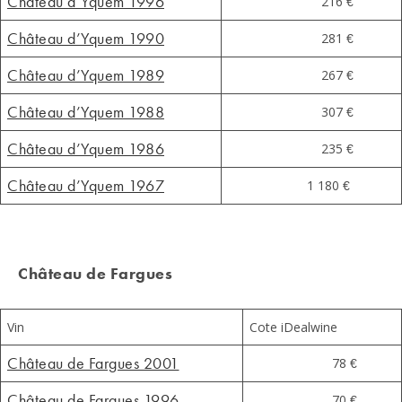
Château d’Yquem 1996
216 €
Château d’Yquem 1990
281 €
Château d’Yquem 1989
267 €
Château d’Yquem 1988
307 €
Château d’Yquem 1986
235 €
Château d’Yquem 1967
1 180 €
Château de Fargues
Vin
Cote iDealwine
Château de Fargues 2001
78 €
Château de Fargues 1996
70 €