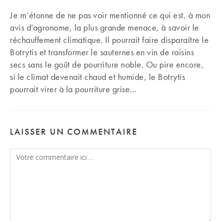
Je m’étonne de ne pas voir mentionné ce qui est, à mon
avis d’agronome, la plus grande menace, à savoir le
réchauffement climatique. Il pourrait faire disparaître le
Botrytis et transformer le sauternes en vin de raisins
secs sans le goût de pourriture noble. Ou pire encore,
si le climat devenait chaud et humide, le Botrytis
pourrait virer à la pourriture grise…
LAISSER UN COMMENTAIRE
Comment