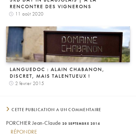
RENCONTRE DES VIGNERONS
11 août 2020
LANGUEDOC : ALAIN CHABANON,
DISCRET, MAIS TALENTUEUX !
2 février 2015
CETTE PUBLICATION A UN COMMENTAIRE
PORCHIER Jean-Claude
20 SEPTEMBRE 2014
RÉPONDRE