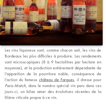
Les vins liquoreux sont, comme chacun sait, les vins de
Bordeaux les plus difficiles à produire. Les rendements
sont microscopiques (8 à 9 hectolitres par hectare en
moyenne), et la production entièrement dépendante de
l’apparition de la pourriture noble, conséquence de
l’action du fameux
château de Fargues
, il dresse pour
Paris-Match,
dans le numéro spécial vin paru dans ces
jours-ci, un bilan amer des évolutions récentes de la
filière viticole propre à ce vin.