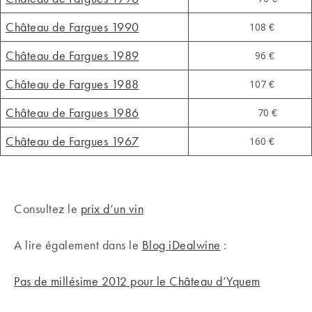
Château de Fargues 1990
108 €
Château de Fargues 1989
96 €
Château de Fargues 1988
107 €
Château de Fargues 1986
70 €
Château de Fargues 1967
160 €
Consultez le
prix d’un vin
A lire également dans le
Blog iDealwine
:
Pas de millésime 2012 pour le Château d’Yquem