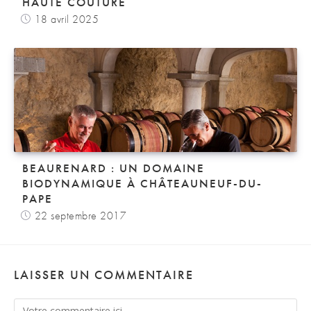
HAUTE COUTURE
18 avril 2025
BEAURENARD : UN DOMAINE
BIODYNAMIQUE À CHÂTEAUNEUF-DU-
PAPE
22 septembre 2017
LAISSER UN COMMENTAIRE
Comment