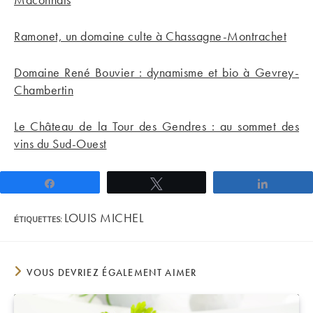
Ramonet, un domaine culte à Chassagne-Montrachet
Domaine René Bouvier : dynamisme et bio à Gevrey-
Chambertin
Le Château de la Tour des Gendres : au sommet des
vins du Sud-Ouest
Partagez
Tweetez
Partage
LOUIS MICHEL
ÉTIQUETTES
:
VOUS DEVRIEZ ÉGALEMENT AIMER