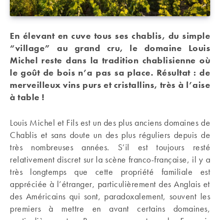
En élevant en cuve tous ses chablis, du simple
“village” au grand cru, le domaine Louis
Michel reste dans la tradition chablisienne où
le goût de bois n’a pas sa place. Résultat : de
merveilleux vins purs et cristallins, très à l’aise
à table !
Louis Michel et Fils est un des plus anciens domaines de
Chablis et sans doute un des plus réguliers depuis de
très nombreuses années. S’il est toujours resté
relativement discret sur la scène franco-française, il y a
très longtemps que cette propriété familiale est
appréciée à l’étranger, particulièrement des Anglais et
des Américains qui sont, paradoxalement, souvent les
premiers à mettre en avant certains domaines,