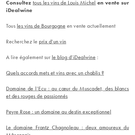
Consultez
tous les vins de Louis Michel
en vente sur
iDealwine
Tous
les vins de Bourgogne
en vente actuellement
Recherchez le
prix d’un vin
A lire également sur
le blog d’iDealwine
:
Quels accords mets et vins avec un chablis ?
Domaine de l’Ecu : au cœur du Muscadet, des blancs
et des rouges de passionnés
Peyre Rose : un domaine au destin exceptionnel
Le domaine Frantz Chagnoleau : deux amoureux du
Mâconnais