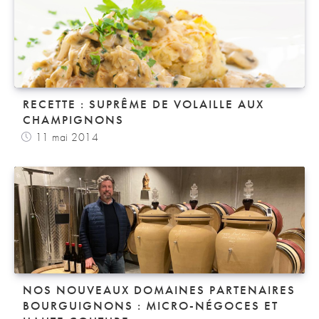
RECETTE : SUPRÊME DE VOLAILLE AUX
CHAMPIGNONS
11 mai 2014
NOS NOUVEAUX DOMAINES PARTENAIRES
BOURGUIGNONS : MICRO-NÉGOCES ET