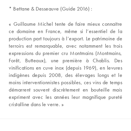
* Bettane & Desseauve (Guide 2016) :
« Guillaume Michel tente de faire mieux connaître
ce domaine en France, même si l’essentiel de la
production part toujours à l’export. Le patrimoine de
terroirs est remarquable, avec notamment les trois
expressions du premier cru Montmains (Montmains,
Forêt, Butteaux), une première à Chablis. Des
vinifications en cuve inox (depuis 1969), en levures
indigènes depuis 2008, des élevages longs et le
moins interventionnistes possibles, ces vins de temps
démarrent souvent discrètement en bouteille mais
expriment avec les années leur magnifique pureté
cristalline dans le verre. »