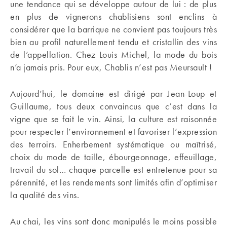
une tendance qui se développe autour de lui : de plus
en plus de vignerons chablisiens sont enclins à
considérer que la barrique ne convient pas toujours très
bien au profil naturellement tendu et cristallin des vins
de l’appellation. Chez Louis Michel, la mode du bois
n’a jamais pris. Pour eux, Chablis n’est pas Meursault !
Aujourd’hui, le domaine est dirigé par Jean-Loup et
Guillaume, tous deux convaincus que c’est dans la
vigne que se fait le vin. Ainsi, la culture est raisonnée
pour respecter l’environnement et favoriser l’expression
des terroirs. Enherbement systématique ou maîtrisé,
choix du mode de taille, ébourgeonnage, effeuillage,
travail du sol… chaque parcelle est entretenue pour sa
pérennité, et les rendements sont limités afin d’optimiser
la qualité des vins.
Au chai, les vins sont donc manipulés le moins possible