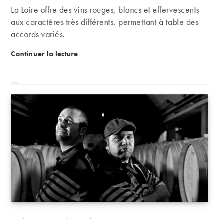
La Loire offre des vins rouges, blancs et effervescents
aux caractères très différents, permettant à table des
accords variés.
Quels accords à table avec les vins de Loire ?
Continuer la lecture