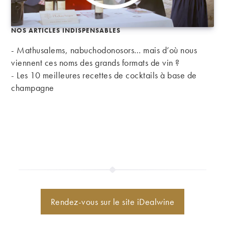
NOS ARTICLES INDISPENSABLES
- Mathusalems, nabuchodonosors… mais d’où nous
viennent ces noms des grands formats de vin ?
-
Les 10 meilleures recettes de cocktails à base de
champagne
Rendez-vous sur le site iDealwine