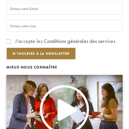
J'accepte les
Conditions générales des services
MIEUX NOUS CONNAÎTRE