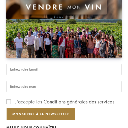
J'accepte les
Conditions générales des services
MIEUX NOUS CONNAÎTRE