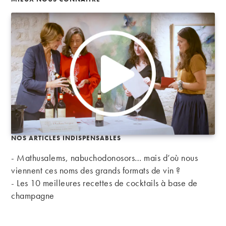
NOS ARTICLES INDISPENSABLES
- Mathusalems, nabuchodonosors… mais d’où nous
viennent ces noms des grands formats de vin ?
-
Les 10 meilleures recettes de cocktails à base de
champagne