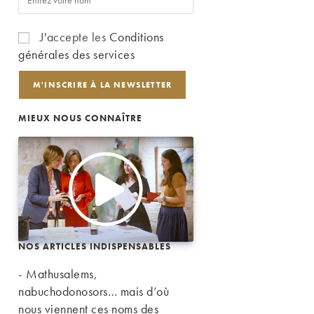
J'accepte les
Conditions
générales des services
MIEUX NOUS CONNAÎTRE
NOS ARTICLES INDISPENSABLES
- Mathusalems,
nabuchodonosors… mais d’où
nous viennent ces noms des