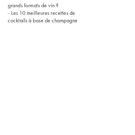
grands formats de vin ?
-
Les 10 meilleures recettes de
cocktails à base de champagne