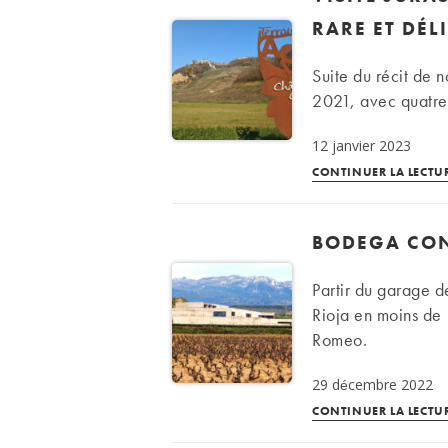
RARE ET DÉL
Suite du récit de 
2021, avec quatre
12 janvier 2023
CONTINUER LA LECTU
BODEGA CON
Partir du garage d
Rioja en moins de 
Romeo.
29 décembre 2022
CONTINUER LA LECTU