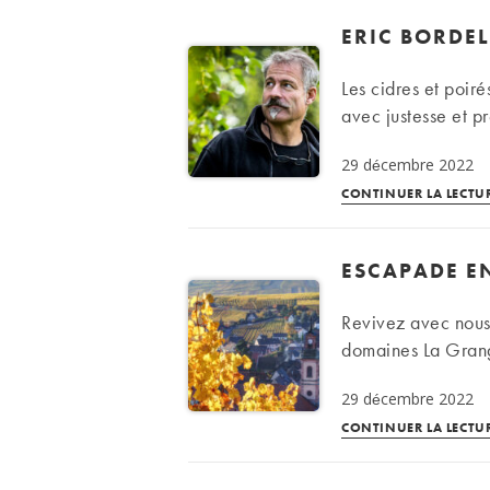
ERIC BORDEL
Les cidres et poir
avec justesse et pr
29 décembre 2022
CONTINUER LA LECTU
ESCAPADE EN
Revivez avec nous
domaines La Grang
29 décembre 2022
CONTINUER LA LECTU