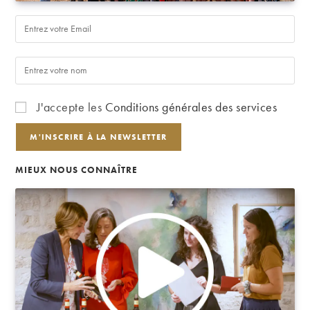
J'accepte les
Conditions générales des services
MIEUX NOUS CONNAÎTRE