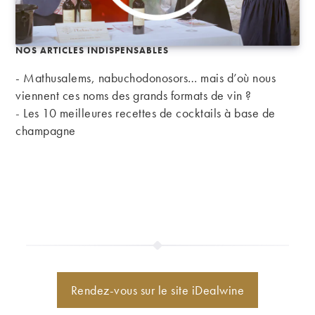
NOS ARTICLES INDISPENSABLES
- Mathusalems, nabuchodonosors… mais d’où nous
viennent ces noms des grands formats de vin ?
-
Les 10 meilleures recettes de cocktails à base de
champagne
Rendez-vous sur le site iDealwine