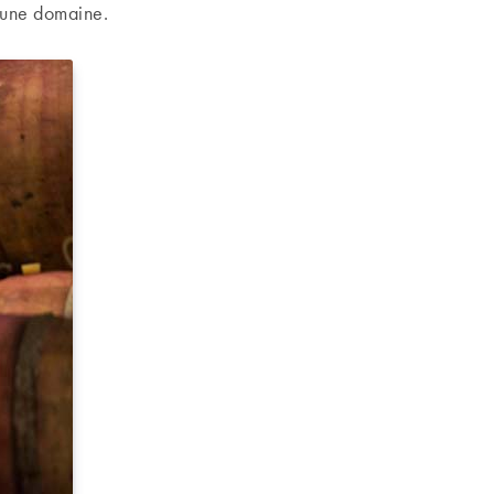
jeune domaine.