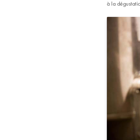
à la dégustati