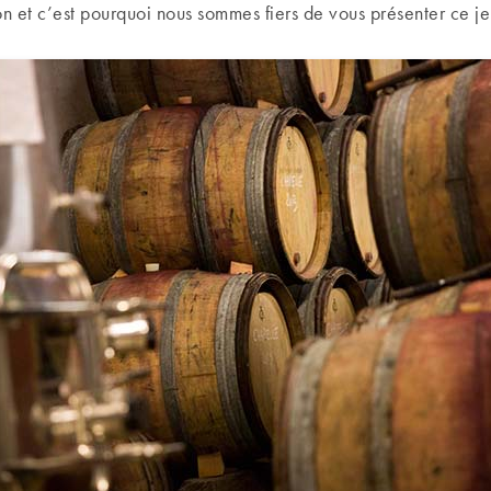
on et c’est pourquoi nous sommes fiers de vous présenter ce 