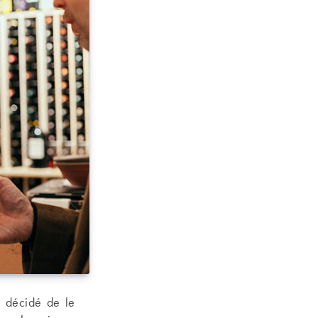
nt décidé de le