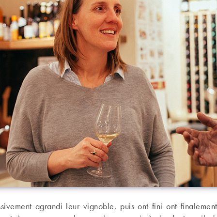
ssivement agrandi leur vignoble, puis ont fini ont finaleme