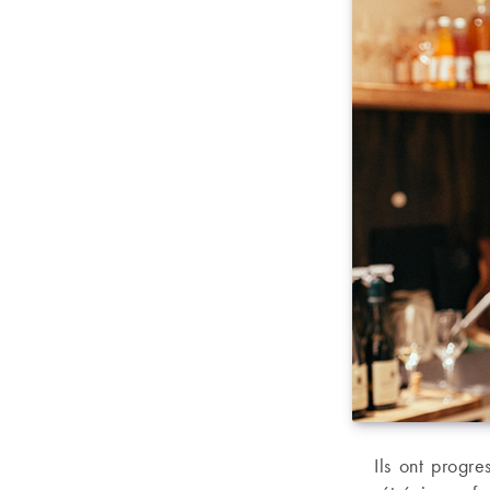
Ils ont progre