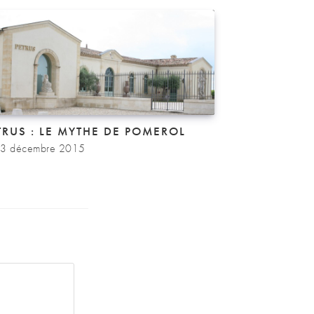
TRUS : LE MYTHE DE POMEROL
3 décembre 2015