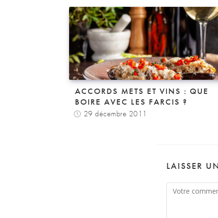
ACCORDS METS ET VINS : QUE
BOIRE AVEC LES FARCIS ?
29 décembre 2011
LAISSER U
Comment