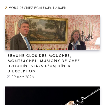
VOUS DEVRIEZ ÉGALEMENT AIMER
BEAUNE CLOS DES MOUCHES,
MONTRACHET, MUSIGNY DE CHEZ
DROUHIN, STARS D’UN DÎNER
D’EXCEPTION
19 mars 2026