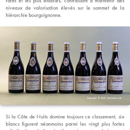
rares et les plus établies, contribuant à maintenir des
niveaux de valorisation élevés sur le sommet de la
hiérarchie bourguignonne.
Si la Côte de Nuits domine toujours ce classement, six
blancs figurent néanmoins parmi les vingt plus fortes