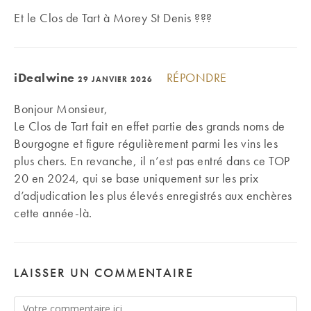
Et le Clos de Tart à Morey St Denis ???
iDealwine
RÉPONDRE
29 JANVIER 2026
Bonjour Monsieur,
Le Clos de Tart fait en effet partie des grands noms de
Bourgogne et figure régulièrement parmi les vins les
plus chers. En revanche, il n’est pas entré dans ce TOP
20 en 2024, qui se base uniquement sur les prix
d’adjudication les plus élevés enregistrés aux enchères
cette année-là.
LAISSER UN COMMENTAIRE
Comment