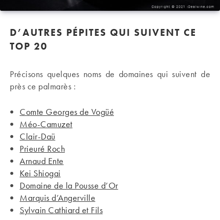
D’AUTRES PÉPITES QUI SUIVENT CE
TOP 20
Précisons quelques noms de domaines qui suivent de
près ce palmarès :
Comte Georges de Vogüé
Méo-Camuzet
Clair-Daü
Prieuré Roch
Arnaud Ente
Kei Shiogai
Domaine de la Pousse d’Or
Marquis d’Angerville
Sylvain Cathiard et Fils