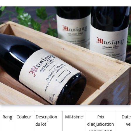
Rang
Couleur
Description
Millésime
Prix
Date
du lot
d’adjudication
ve