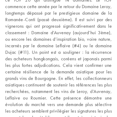
commence cette année par le retour du Domaine Leroy,
longtemps dépassé par le prestigieux domaine de la
Romanée-Conti (passé deuxième). Il est suivi par des
vignerons qui ont progressé significativement dans le
classement : Domaine d’Auvenay (aujourd’hui 3ème),
ou encore les domaines d’inspiration bio, voire nature,
incarnés par le domaine Leflaive (#4) ou le domaine
Dujac (#11). Un point est a souligner : la récurrence
des acheteurs hongkongais, coréens et japonais parmi
les plus fortes adjudications. Cela vient confirmer une
certaine résilience de la demande asiatique pour les
grands vins de Bourgogne. En effet, les collectionneurs
asiatiques continuent de soutenir les références les plus
recherchées, notamment les vins de Leroy, d’Auvenay,
Leflaive ou Roumier. Cette présence démontre une
évolution du marché vers une demande plus sélective
les acheteurs semblent privilégier les signatures les plus