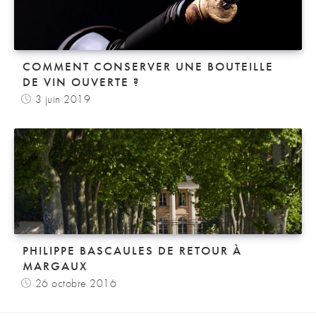
COMMENT CONSERVER UNE BOUTEILLE
DE VIN OUVERTE ?
3 juin 2019
PHILIPPE BASCAULES DE RETOUR À
MARGAUX
26 octobre 2016