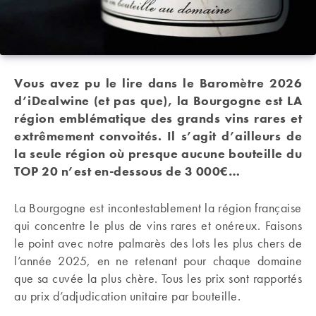
Vous avez pu le lire dans le Baromètre 2026
d’iDealwine (et pas que), la Bourgogne est
LA
région emblématique des grands vins rares et
extrêmement convoités. Il s’agit d’ailleurs de
la seule région où presque aucune bouteille du
TOP 20 n’est en-dessous de 3 000€…
La Bourgogne est incontestablement la région française
qui concentre le plus de vins rares et onéreux. Faisons
le point avec notre palmarès des lots les plus chers de
l’année 2025, en ne retenant pour chaque domaine
que sa cuvée la plus chère. Tous les prix sont rapportés
au prix d’adjudication unitaire par bouteille.