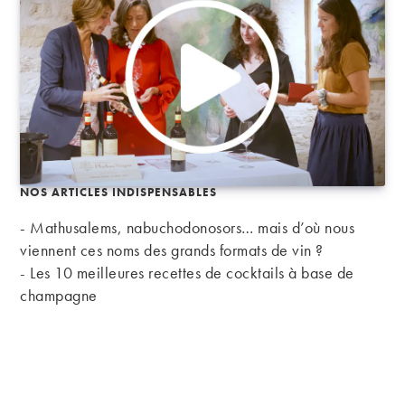
NOS ARTICLES INDISPENSABLES
- Mathusalems, nabuchodonosors… mais d’où nous
viennent ces noms des grands formats de vin ?
-
Les 10 meilleures recettes de cocktails à base de
champagne