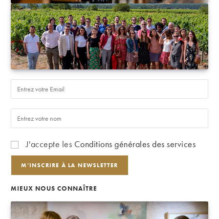
J'accepte les
Conditions générales des services
MIEUX NOUS CONNAÎTRE