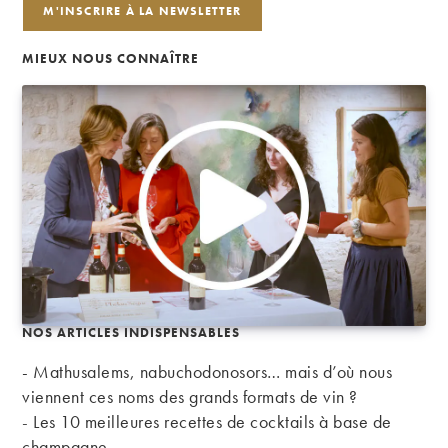
MIEUX NOUS CONNAÎTRE
NOS ARTICLES INDISPENSABLES
- Mathusalems, nabuchodonosors… mais d’où nous
viennent ces noms des grands formats de vin ?
-
Les 10 meilleures recettes de cocktails à base de
champagne