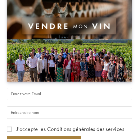
J'accepte les
Conditions générales des services