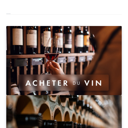
soit plus de 26% de la production de la région et 30%
de sa surface viticole.