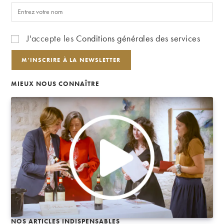
J'accepte les
Conditions générales des services
MIEUX NOUS CONNAÎTRE
NOS ARTICLES INDISPENSABLES