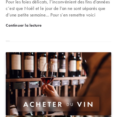
Pour les foies délicats, l’inconvénient des fins d’années
c’est que Noël et le jour de l’an ne sont séparés que
d’une petite semaine… Pour s’en remettre voici
quelques soupes ou bouillons simples et efficaces !
Recette : soupe détox pour le foie
Continuer la lecture