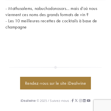
- Mathusalems, nabuchodonosors… mais d’où nous
viennent ces noms des grands formats de vin ?
-
Les 10 meilleures recettes de cocktails à base de
champagne
Rendez-vous sur le site iDealwine
iDealwine
© 2025 / Suivez-nous :