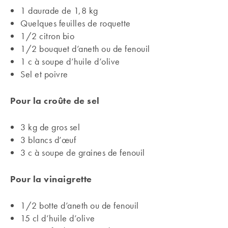
1 daurade de 1,8 kg
Quelques feuilles de roquette
1/2 citron bio
1/2 bouquet d’aneth ou de fenouil
1 c à soupe d’huile d’olive
Sel et poivre
Pour la croûte de sel
3 kg de gros sel
3 blancs d’œuf
3 c à soupe de graines de fenouil
Pour la vinaigrette
1/2 botte d’aneth ou de fenouil
15 cl d’huile d’olive