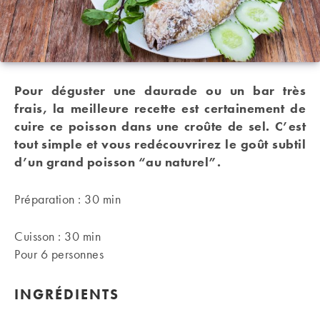
Pour déguster une daurade ou un bar très
frais, la meilleure recette est certainement de
cuire ce poisson dans une croûte de sel. C’est
tout simple et vous redécouvrirez le goût subtil
d’un grand poisson “au naturel”.
Préparation : 30 min
Cuisson : 30 min
Pour 6 personnes
INGRÉDIENTS