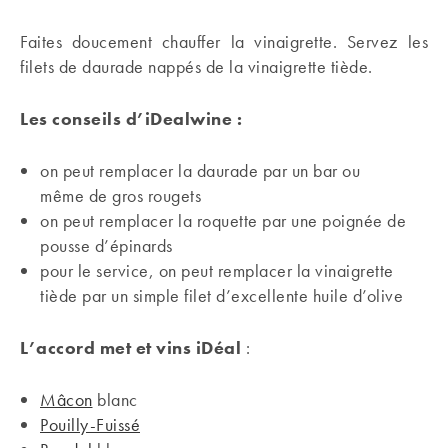
Faites doucement chauffer la vinaigrette. Servez les
filets de daurade nappés de la vinaigrette tiède.
Les conseils d’iDealwine :
on peut remplacer la daurade par un bar ou
même de gros rougets
on peut remplacer la roquette par une poignée de
pousse d’épinards
pour le service, on peut remplacer la vinaigrette
tiède par un simple filet d’excellente huile d’olive
L’accord met et vins iDéal
:
Mâcon
blanc
Pouilly-Fuissé