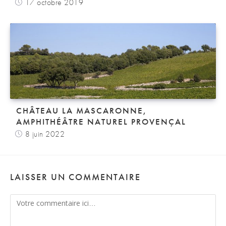
17 octobre 2019
CHÂTEAU LA MASCARONNE,
AMPHITHÉÂTRE NATUREL PROVENÇAL
8 juin 2022
LAISSER UN COMMENTAIRE
Comment