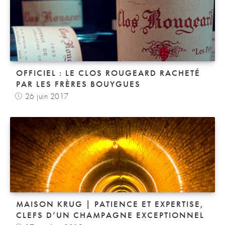
OFFICIEL : LE CLOS ROUGEARD RACHETÉ
PAR LES FRÈRES BOUYGUES
26 juin 2017
MAISON KRUG | PATIENCE ET EXPERTISE,
CLEFS D’UN CHAMPAGNE EXCEPTIONNEL