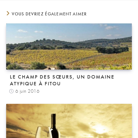
VOUS DEVRIEZ ÉGALEMENT AIMER
LE CHAMP DES SŒURS, UN DOMAINE
ATYPIQUE À FITOU
6 juin 2016