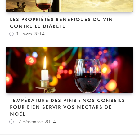
LES PROPRIÉTÉS BÉNÉFIQUES DU VIN
CONTRE LE DIABÈTE
31 mars 2014
TEMPÉRATURE DES VINS : NOS CONSEILS
POUR BIEN SERVIR VOS NECTARS DE
NOËL
12 décembre 2014