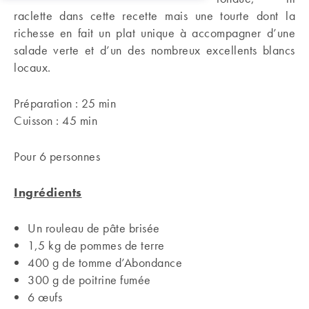
raclette dans cette recette mais une tourte dont la
richesse en fait un plat unique à accompagner d’une
salade verte et d’un des nombreux excellents blancs
locaux.
Préparation : 25 min
Cuisson : 45 min
Pour 6 personnes
Ingrédients
Un rouleau de pâte brisée
1,5 kg de pommes de terre
400 g de tomme d’Abondance
300 g de poitrine fumée
6 œufs