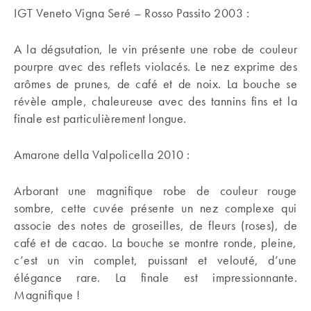
IGT Veneto Vigna Seré – Rosso Passito 2003 :
A la dégsutation, le vin présente une robe de couleur
pourpre avec des reflets violacés. Le nez exprime des
arômes de prunes, de café et de noix. La bouche se
révèle ample, chaleureuse avec des tannins fins et la
finale est particulièrement longue.
Amarone della Valpolicella 2010 :
Arborant une magnifique robe de couleur rouge
sombre, cette cuvée présente un nez complexe qui
associe des notes de groseilles, de fleurs (roses), de
café et de cacao. La bouche se montre ronde, pleine,
c’est un vin complet, puissant et velouté, d’une
élégance rare. La finale est impressionnante.
Magnifique !