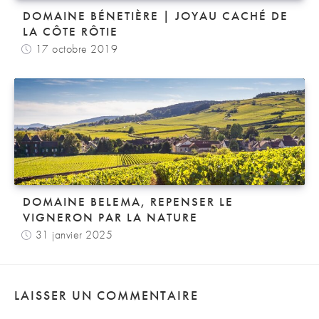
DOMAINE BÉNETIÈRE | JOYAU CACHÉ DE
LA CÔTE RÔTIE
17 octobre 2019
DOMAINE BELEMA, REPENSER LE
VIGNERON PAR LA NATURE
31 janvier 2025
LAISSER UN COMMENTAIRE