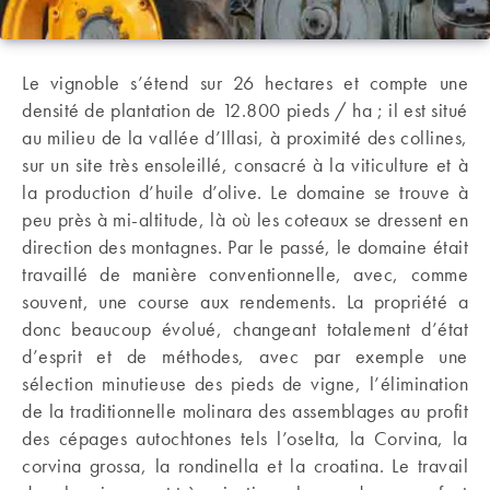
Le vignoble s’étend sur 26 hectares et compte une
densité de plantation de 12.800 pieds / ha ; il est situé
au milieu de la vallée d’Illasi, à proximité des collines,
sur un site très ensoleillé, consacré à la viticulture et à
la production d’huile d’olive. Le domaine se trouve à
peu près à mi-altitude, là où les coteaux se dressent en
direction des montagnes. Par le passé, le domaine était
travaillé de manière conventionnelle, avec, comme
souvent, une course aux rendements. La propriété a
donc beaucoup évolué, changeant totalement d’état
d’esprit et de méthodes, avec par exemple une
sélection minutieuse des pieds de vigne, l’élimination
de la traditionnelle molinara des assemblages au profit
des cépages autochtones tels l’oselta, la Corvina, la
corvina grossa, la rondinella et la croatina. Le travail