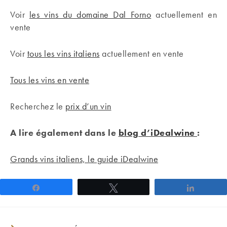
Voir
les vins du domaine Dal Forno
actuellement en
vente
Voir
tous les vins italiens
actuellement en vente
Tous les vins en vente
Recherchez le
prix d’un vin
A lire également dans le
blog d’iDealwine
:
Grands vins italiens, le guide iDealwine
Partagez
Tweetez
Partage