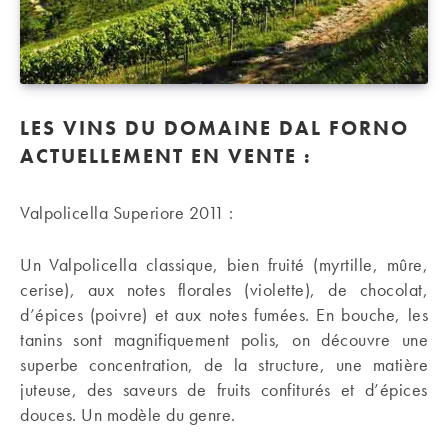
LES VINS DU DOMAINE DAL FORNO
ACTUELLEMENT EN VENTE :
Valpolicella Superiore 2011 :
Un Valpolicella classique, bien fruité (myrtille, mûre,
cerise), aux notes florales (violette), de chocolat,
d’épices (poivre) et aux notes fumées. En bouche, les
tanins sont magnifiquement polis, on découvre une
superbe concentration, de la structure, une matière
juteuse, des saveurs de fruits confiturés et d’épices
douces. Un modèle du genre.