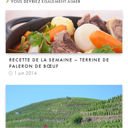
VOUS DEVRIEZ ÉGALEMENT AIMER
RECETTE DE LA SEMAINE – TERRINE DE
PALERON DE BŒUF
1 juin 2014