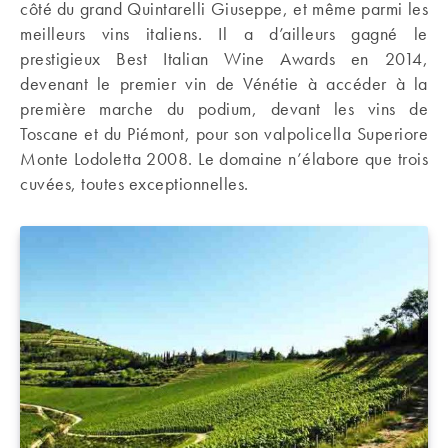
côté du grand Quintarelli Giuseppe, et même parmi les
meilleurs vins italiens. Il a d’ailleurs gagné le
prestigieux Best Italian Wine Awards en 2014,
devenant le premier vin de Vénétie à accéder à la
première marche du podium, devant les vins de
Toscane et du Piémont, pour son valpolicella Superiore
Monte Lodoletta 2008. Le domaine n’élabore que trois
cuvées, toutes exceptionnelles.