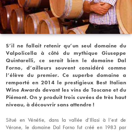
S’il ne fallait retenir qu’un seul domaine du
Valpolicella à côté du mythique Giuseppe
Quintarelli, ce serait bien le domaine Dal
Forno, d’ailleurs souvent considéré comme
l’élève du premier. Ce superbe domaine a
remporté en 2014 le prestigieux Best Italian
Wine Awards
devant les vins de Toscane et du
Piémont. On y produit trois cuvées de très haut
niveau, à découvrir sans attendre !
Situé en Vénétie, dans la vallée d’Illasi à l’est de
Vérone, le domaine Dal Forno fut créé en 1983 par