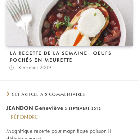
LA RECETTE DE LA SEMAINE : OEUFS
POCHÉS EN MEURETTE
18 octobre 2009
CET ARTICLE A 2 COMMENTAIRES
JEANDON Geneviève
3 SEPTEMBRE 2013
RÉPONDRE
Magnifique recette pour magnifique poisson !!
délicieux merci.