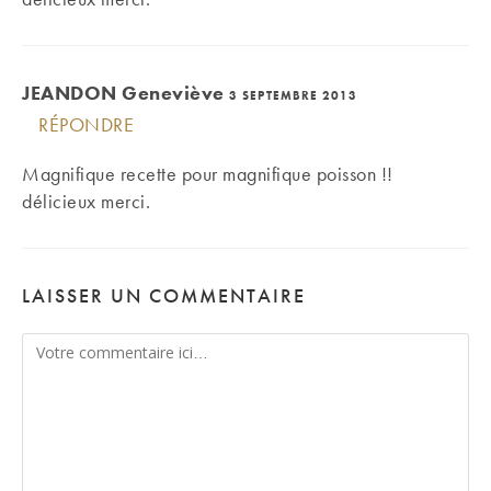
JEANDON Geneviève
3 SEPTEMBRE 2013
RÉPONDRE
Magnifique recette pour magnifique poisson !!
délicieux merci.
LAISSER UN COMMENTAIRE
Comment