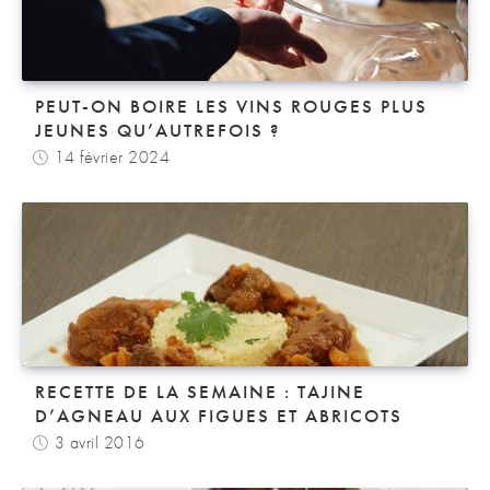
PEUT-ON BOIRE LES VINS ROUGES PLUS
JEUNES QU’AUTREFOIS ?
14 février 2024
RECETTE DE LA SEMAINE : TAJINE
D’AGNEAU AUX FIGUES ET ABRICOTS
3 avril 2016