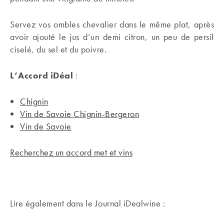
Servez vos ombles chevalier dans le même plat, après
avoir ajouté le jus d’un demi citron, un peu de persil
ciselé, du sel et du poivre.
L’Accord iDéal
:
Chignin
Vin de Savoie Chignin-Bergeron
Vin de Savoie
Recherchez un
accord met et vins
Lire également dans le Journal iDealwine :