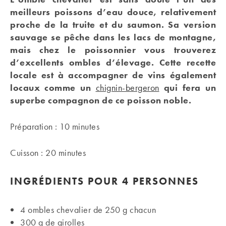
meilleurs poissons d’eau douce, relativement
proche de la truite et du saumon. Sa version
sauvage se pêche dans les lacs de montagne,
mais chez le poissonnier vous trouverez
d’excellents ombles d’élevage. Cette recette
locale est à accompagner de vins également
locaux comme un
chignin-bergeron
qui fera un
superbe compagnon de ce poisson noble.
Préparation : 10 minutes
Cuisson : 20 minutes
INGRÉDIENTS POUR 4 PERSONNES
4 ombles chevalier de 250 g chacun
300 g de girolles