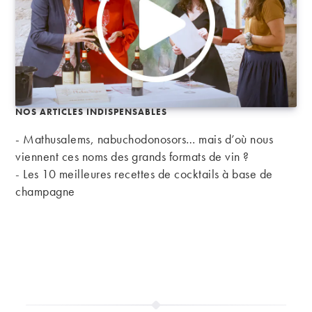
NOS ARTICLES INDISPENSABLES
- Mathusalems, nabuchodonosors… mais d’où nous
viennent ces noms des grands formats de vin ?
-
Les 10 meilleures recettes de cocktails à base de
champagne