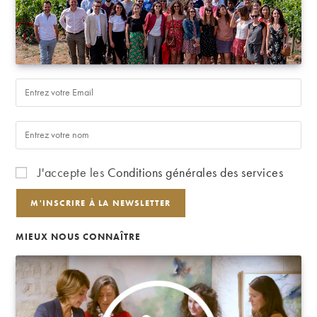
J'accepte les
Conditions générales des services
MIEUX NOUS CONNAÎTRE