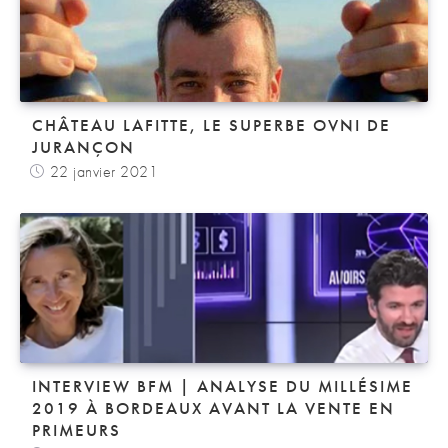
CHÂTEAU LAFITTE, LE SUPERBE OVNI DE
JURANÇON
22 janvier 2021
INTERVIEW BFM | ANALYSE DU MILLÉSIME
2019 À BORDEAUX AVANT LA VENTE EN
PRIMEURS