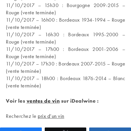
11/10/2017 – 15h30 : Bourgogne 2009-2015 –
Rouge (vente terminée)
11/10/2017 – 16h00 : Bordeaux 1934-1994 – Rouge
(vente terminée)
11/10/2017 – 16h30 : Bordeaux 1995-2000 –
Rouge (vente terminée)
11/10/2017 – 17h00 : Bordeaux 2001-2006 –
Rouge (vente terminée)
11/10/2017 – 17h30 : Bordeaux 2007-2015 – Rouge
(vente terminée)
11/10/2017 – 18h00 : Bordeaux 1876-2014 – Blanc
(vente terminée)
Voir les
ventes de vin
sur iDealwine :
Recherchez le
prix d’un vin