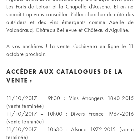
Les Forts de Latour et la Chapelle d’Ausone. Et on ne
saurait trop vous conseiller d’aller chercher du côté des
outsiders et des vins émergents comme Axelle de
Valandraud, Château Bellevue et Château d’Aiguilhe.
A vos enchères ! La vente s’achèvera en ligne le 11
octobre prochain.
ACCÉDER AUX CATALOGUES DE LA
VENTE :
11/10/2017 – 9h30 : Vins étrangers 1840-2015
(vente terminée)
11/10/2017 – 10h00 : Divers France 1967-2016
(vente terminée)
11/10/2017 – 10h30 : Alsace 1972-2015 (vente
terminée)