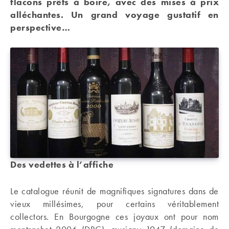
flacons prêts à boire, avec des mises à prix
alléchantes. Un grand voyage gustatif en
perspective…
Des vedettes à l’affiche
Le catalogue réunit de magnifiques signatures dans de
vieux millésimes, pour certains véritablement
collectors. En Bourgogne ces joyaux ont pour nom