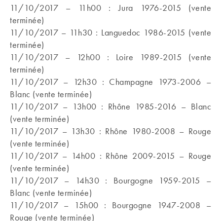
11/10/2017 – 11h00 : Jura 1976-2015 (vente
terminée)
11/10/2017 – 11h30 : Languedoc 1986-2015 (vente
terminée)
11/10/2017 – 12h00 : Loire 1989-2015 (vente
terminée)
11/10/2017 – 12h30 : Champagne 1973-2006 –
Blanc (vente terminée)
11/10/2017 – 13h00 : Rhône 1985-2016 – Blanc
(vente terminée)
11/10/2017 – 13h30 : Rhône 1980-2008 – Rouge
(vente terminée)
11/10/2017 – 14h00 : Rhône 2009-2015 – Rouge
(vente terminée)
11/10/2017 – 14h30 : Bourgogne 1959-2015 –
Blanc (vente terminée)
11/10/2017 – 15h00 : Bourgogne 1947-2008 –
Rouge (vente terminée)