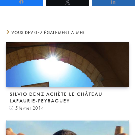
Partagez
Tweetez
Partage
VOUS DEVRIEZ ÉGALEMENT AIMER
SILVIO DENZ ACHÈTE LE CHÂTEAU
LAFAURIE-PEYRAGUEY
5 février 2014