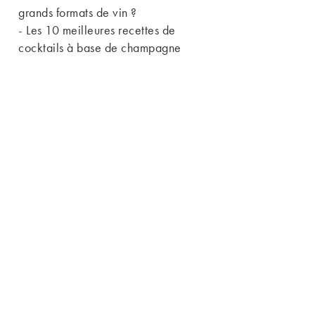
grands formats de vin ?
-
Les 10 meilleures recettes de
cocktails à base de champagne