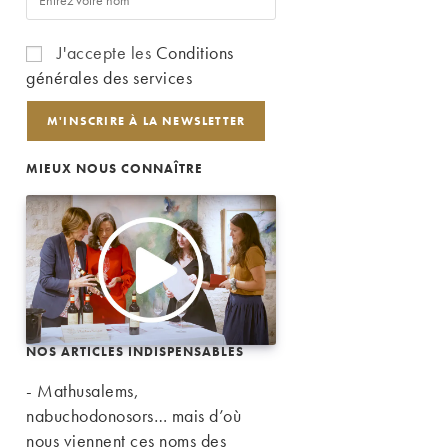
J'accepte les
Conditions
générales des services
MIEUX NOUS CONNAÎTRE
NOS ARTICLES INDISPENSABLES
- Mathusalems,
nabuchodonosors… mais d’où
nous viennent ces noms des