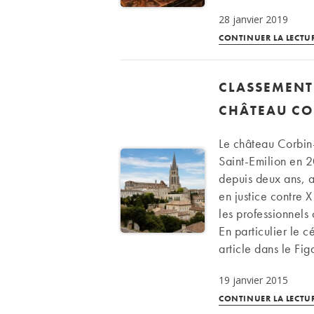
28 janvier 2019
CONTINUER LA LECTU
CLASSEMENT 
CHÂTEAU CO
Le château Corbin
Saint-Emilion en 2
depuis deux ans, 
en justice contre 
les professionnels
En particulier le c
article dans le Fi
19 janvier 2015
CONTINUER LA LECTU