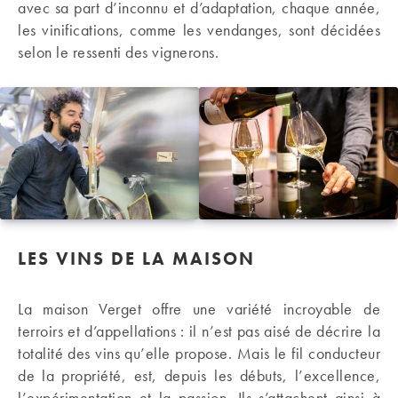
avec sa part d’inconnu et d’adaptation, chaque année,
les vinifications, comme les vendanges, sont décidées
selon le ressenti des vignerons.
LES VINS DE LA MAISON
La maison Verget offre une variété incroyable de
terroirs et d’appellations : il n’est pas aisé de décrire la
totalité des vins qu’elle propose. Mais le fil conducteur
de la propriété, est, depuis les débuts, l’excellence,
l’expérimentation et la passion. Ils s’attachent ainsi à