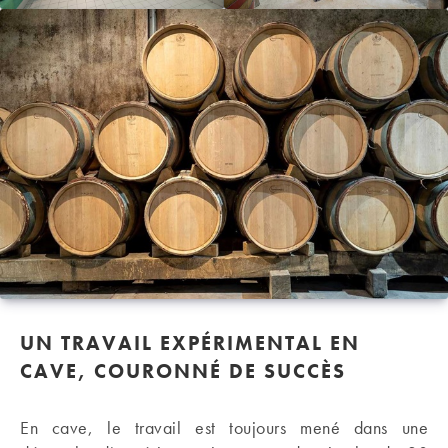
UN TRAVAIL EXPÉRIMENTAL EN
CAVE, COURONNÉ DE SUCCÈS
En cave, le travail est toujours mené dans une