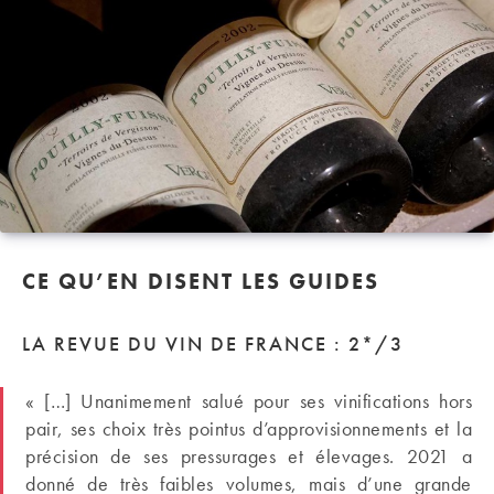
CE QU’EN DISENT LES GUIDES
LA REVUE DU VIN DE FRANCE : 2*/3
« […] Unanimement salué pour ses vinifications hors
pair, ses choix très pointus d’approvisionnements et la
précision de ses pressurages et élevages. 2021 a
donné de très faibles volumes, mais d’une grande