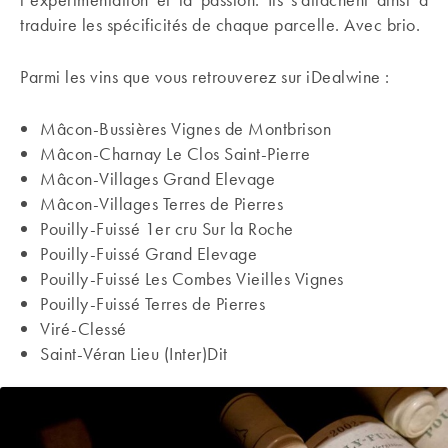
traduire les spécificités de chaque parcelle. Avec brio.
Parmi les vins que vous retrouverez sur iDealwine :
Mâcon-Bussières Vignes de Montbrison
Mâcon-Charnay Le Clos Saint-Pierre
Mâcon-Villages Grand Elevage
Mâcon-Villages Terres de Pierres
Pouilly-Fuissé 1er cru Sur la Roche
Pouilly-Fuissé Grand Elevage
Pouilly-Fuissé Les Combes Vieilles Vignes
Pouilly-Fuissé Terres de Pierres
Viré-Clessé
Saint-Véran Lieu (Inter)Dit