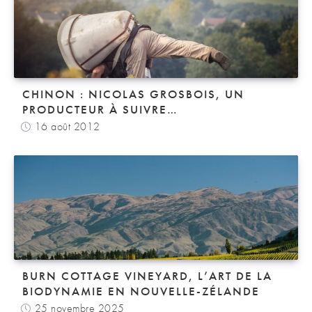
CHINON : NICOLAS GROSBOIS, UN
PRODUCTEUR À SUIVRE…
16 août 2012
BURN COTTAGE VINEYARD, L’ART DE LA
BIODYNAMIE EN NOUVELLE-ZÉLANDE
25 novembre 2025