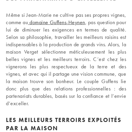
Même si Jean-Marie ne cultive pas ses propres vignes,
comme au
domaine Guffens-Heynen
, pas question pour
lui de diminuer les exigences en termes de qualité.
Selon sa philosophie, travailler les meilleurs raisins est
indispensables à la production de grands vins. Alors, la
maison Verget sélectionne méticuleusement les plus
belles vignes et les meilleurs terroirs. C’est chez les
vignerons les plus respectueux de la terre et des
vignes, et avec qui il partage une vision commune, que
la maison trouve son bonheur. Le couple Guffens lie
donc plus que des relations professionnelles : des
partenariats durables, basés sur la confiance et l’envie
d’exceller.
LES MEILLEURS TERROIRS EXPLOITÉS
PAR LA MAISON