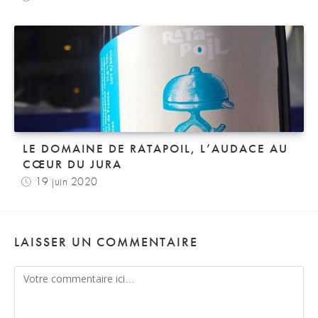
LE DOMAINE DE RATAPOIL, L’AUDACE AU
CŒUR DU JURA
19 juin 2020
LAISSER UN COMMENTAIRE
Comment