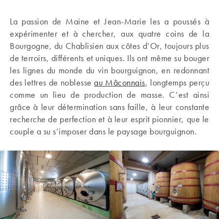
La passion de Maine et Jean-Marie les a poussés à
expérimenter et à chercher, aux quatre coins de la
Bourgogne, du Chablisien aux côtes d’Or, toujours plus
de terroirs, différents et uniques. Ils ont même su bouger
les lignes du monde du vin bourguignon, en redonnant
des lettres de noblesse
au Mâconnais
, longtemps perçu
comme un lieu de production de masse. C’est ainsi
grâce à leur détermination sans faille, à leur constante
recherche de perfection et à leur esprit pionnier, que le
couple a su s’imposer dans le paysage bourguignon.