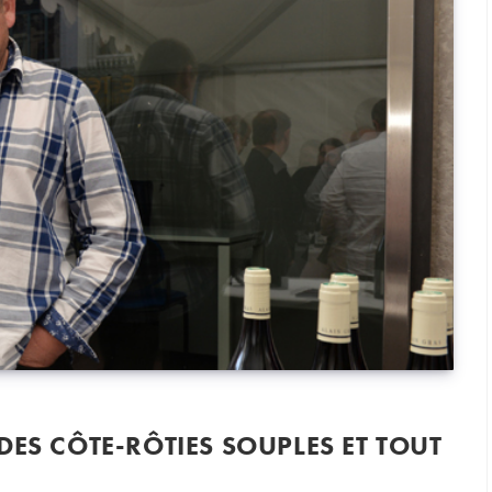
DES CÔTE-RÔTIES SOUPLES ET TOUT