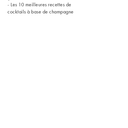
-
Les 10 meilleures recettes de
cocktails à base de champagne