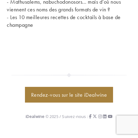
- Mathusalems, nabuchodonosors… mais d’où nous
viennent ces noms des grands formats de vin ?
-
Les 10 meilleures recettes de cocktails à base de
champagne
Rendez-vous sur le site iDealwine
iDealwine
© 2025 / Suivez-nous :