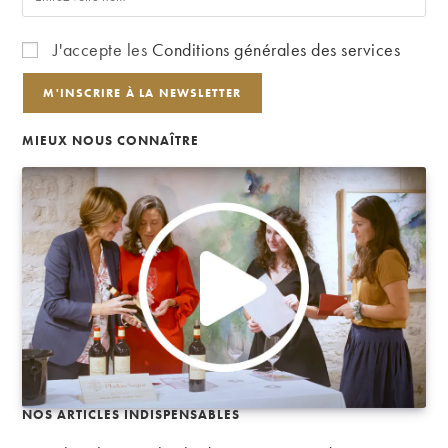
J'accepte les
Conditions générales des services
MIEUX NOUS CONNAÎTRE
NOS ARTICLES INDISPENSABLES