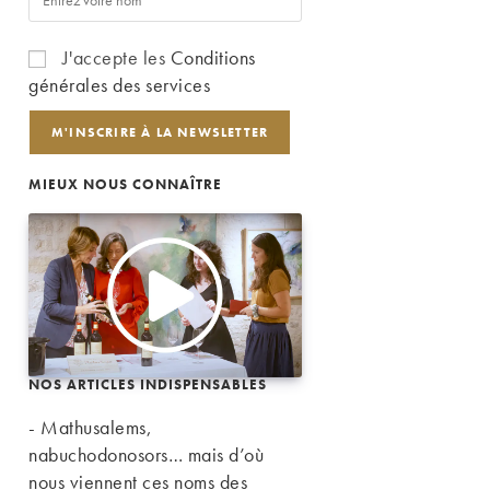
J'accepte les
Conditions
générales des services
MIEUX NOUS CONNAÎTRE
NOS ARTICLES INDISPENSABLES
- Mathusalems,
nabuchodonosors… mais d’où
nous viennent ces noms des