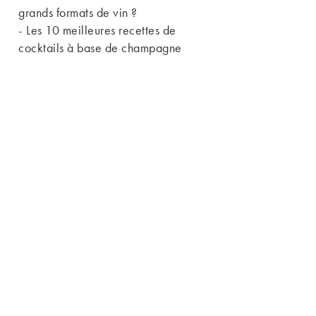
grands formats de vin ?
-
Les 10 meilleures recettes de
cocktails à base de champagne