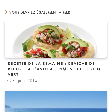
VOUS DEVRIEZ ÉGALEMENT AIMER
RECETTE DE LA SEMAINE : CEVICHE DE
ROUGET À L’AVOCAT, PIMENT ET CITRON
VERT
31 juillet 2016