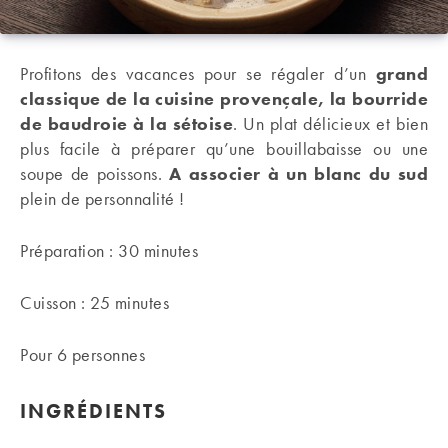
Profitons des vacances pour se régaler d’un
grand
classique de la cuisine provençale, la bourride
de baudroie à la sétoise
. Un plat délicieux et bien
plus facile à préparer qu’une bouillabaisse ou une
soupe de poissons.
A associer à un blanc du sud
plein de personnalité !
Préparation : 30 minutes
Cuisson : 25 minutes
Pour 6 personnes
INGRÉDIENTS