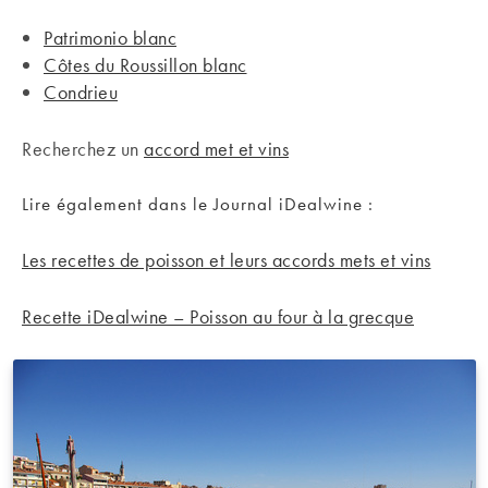
Patrimonio blanc
Côtes du Roussillon blanc
Condrieu
Recherchez un
accord met et vins
Lire également dans le Journal iDealwine :
Les recettes de poisson et leurs accords mets et vins
Recette iDealwine – Poisson au four à la grecque