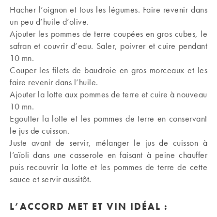
Hacher l’oignon et tous les légumes. Faire revenir dans
un peu d’huile d’olive.
Ajouter les pommes de terre coupées en gros cubes, le
safran et couvrir d’eau. Saler, poivrer et cuire pendant
10 mn.
Couper les filets de baudroie en gros morceaux et les
faire revenir dans l’huile.
Ajouter la lotte aux pommes de terre et cuire à nouveau
10 mn.
Egoutter la lotte et les pommes de terre en conservant
le jus de cuisson.
Juste avant de servir, mélanger le jus de cuisson à
l’aïoli dans une casserole en faisant à peine chauffer
puis recouvrir la lotte et les pommes de terre de cette
sauce et servir aussitôt.
L’ACCORD MET ET VIN IDÉAL
: