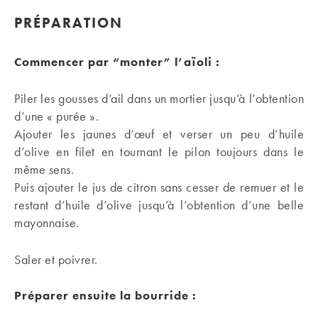
PRÉPARATION
Commencer par “monter” l’aïoli :
Piler les gousses d’ail dans un mortier jusqu’à l’obtention
d’une « purée ».
Ajouter les jaunes d’œuf et verser un peu d’huile
d’olive en filet en tournant le pilon toujours dans le
même sens.
Puis ajouter le jus de citron sans cesser de remuer et le
restant d’huile d’olive jusqu’à l’obtention d’une belle
mayonnaise.
Saler et poivrer.
Préparer ensuite la bourride :