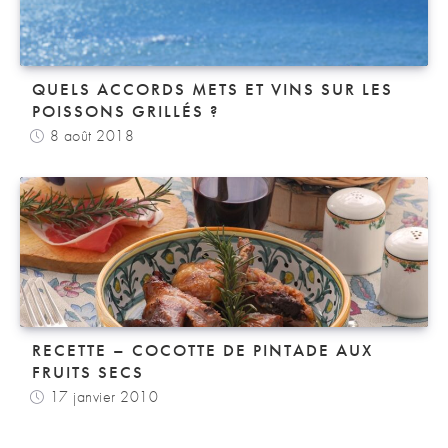
QUELS ACCORDS METS ET VINS SUR LES
POISSONS GRILLÉS ?
8 août 2018
RECETTE – COCOTTE DE PINTADE AUX
FRUITS SECS
17 janvier 2010