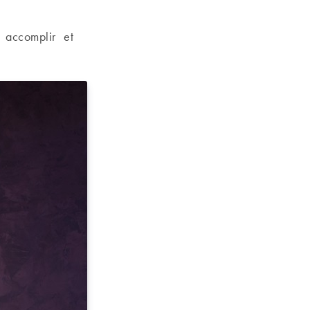
accomplir et