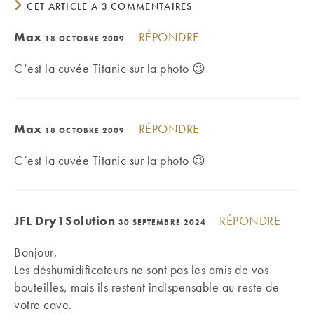
CET ARTICLE A 3 COMMENTAIRES
Max
RÉPONDRE
18 OCTOBRE 2009
C’est la cuvée Titanic sur la photo 😉
Max
RÉPONDRE
18 OCTOBRE 2009
C’est la cuvée Titanic sur la photo 😉
JFL Dry1Solution
RÉPONDRE
30 SEPTEMBRE 2024
Bonjour,
Les déshumidificateurs ne sont pas les amis de vos
bouteilles, mais ils restent indispensable au reste de
votre cave.