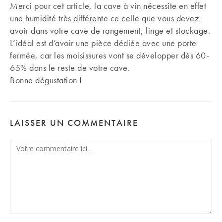
Merci pour cet article, la cave à vin nécessite en effet
une humidité très différente ce celle que vous devez
avoir dans votre cave de rangement, linge et stockage.
L’idéal est d’avoir une pièce dédiée avec une porte
fermée, car les moisissures vont se développer dès 60-
65% dans le reste de votre cave.
Bonne dégustation !
LAISSER UN COMMENTAIRE
Comment