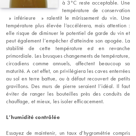
à 3°C reste acceptable. Une
température de conservation
» inférieure » ralentit le mûrissement du vin. Une
température plus élevée l’accélérera, mais attention :
elle risque de diminuer le potentiel de garde du vin et
peut également l’empêcher d’atteindre son apogée. La
stabilité de cette température est en revanche
primordiale. Les brusques changements de température,
circadiens comme annuels, affectent beaucoup sa
maturité. A cet effet, on privilégiera les caves enterrées
au sol en terre battue, ou à défaut recouvert de petits
gravillons. Des murs de pierre seraient l’idéal. Il faut
éviter de ranger les bouteilles près des conduits de
chauffage, et mieux, les isoler efficacement.
L’humidité contrôlée
Essayez de maintenir, un taux d’hygrométrie compris