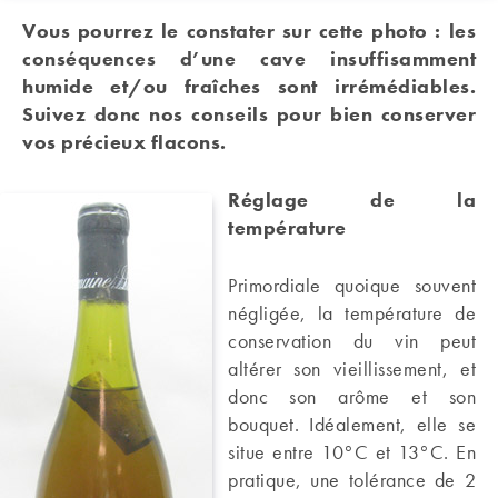
Vous pourrez le constater sur cette photo : les
conséquences d’une cave insuffisamment
humide et/ou fraîches sont irrémédiables.
Suivez donc nos conseils pour bien conserver
vos précieux flacons.
Réglage de la
température
Primordiale quoique souvent
négligée, la température de
conservation du vin peut
altérer son vieillissement, et
donc son arôme et son
bouquet. Idéalement, elle se
situe entre 10°C et 13°C. En
pratique, une tolérance de 2