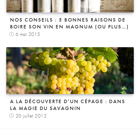
NOS CONSEILS : 5 BONNES RAISONS DE
BOIRE SON VIN EN MAGNUM (OU PLUS…)
6 mai 2015
A LA DÉCOUVERTE D’UN CÉPAGE : DANS
LA MAGIE DU SAVAGNIN
20 juillet 2012