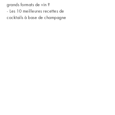
grands formats de vin ?
-
Les 10 meilleures recettes de
cocktails à base de champagne