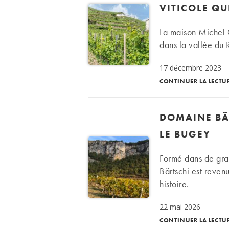
VITICOLE QU
La maison Michel 
dans la vallée du 
17 décembre 2023
CONTINUER LA LECTU
DOMAINE BÄ
LE BUGEY
Formé dans de gra
Bärtschi est revenu
histoire.
22 mai 2026
CONTINUER LA LECTU