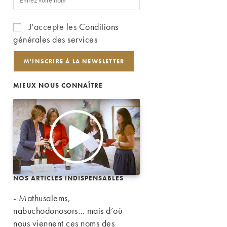
J'accepte les
Conditions
générales des services
MIEUX NOUS CONNAÎTRE
NOS ARTICLES INDISPENSABLES
- Mathusalems,
nabuchodonosors… mais d’où
nous viennent ces noms des