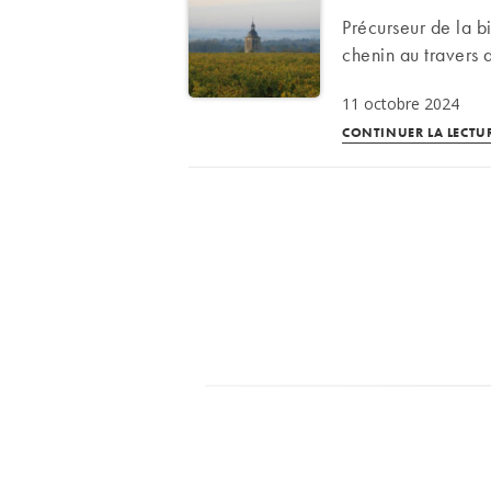
Précurseur de la b
chenin au travers d
11 octobre 2024
CONTINUER LA LECTU