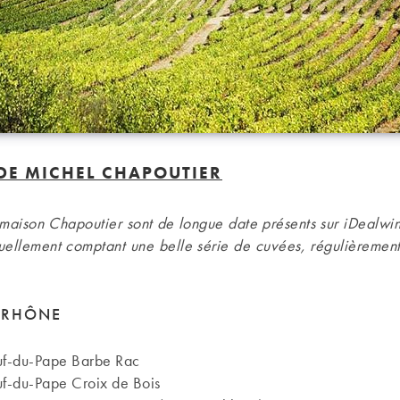
DE MICHEL CHAPOUTIER
 maison Chapoutier sont de longue date présents sur iDealwin
tuellement comptant une belle série de cuvées, régulièremen
 RHÔNE
f-du-Pape Barbe Rac
f-du-Pape Croix de Bois