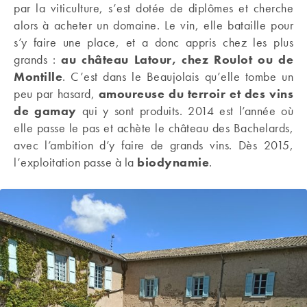
par la viticulture, s’est dotée de diplômes et cherche
alors à acheter un domaine. Le vin, elle bataille pour
s’y faire une place, et a donc appris chez les plus
grands :
au château Latour, chez Roulot ou de
Montille
. C’est dans le Beaujolais qu’elle tombe un
peu par hasard,
amoureuse du terroir et des vins
de gamay
qui y sont produits. 2014 est l’année où
elle passe le pas et achète le château des Bachelards,
avec l’ambition d’y faire de grands vins. Dès 2015,
l’exploitation passe à la
biodynamie
.