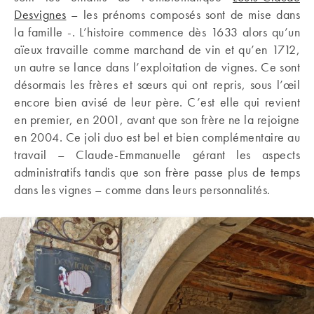
Desvignes
– les prénoms composés sont de mise dans
la famille -. L’histoire commence dès 1633 alors qu’un
aïeux travaille comme marchand de vin et qu’en 1712,
un autre se lance dans l’exploitation de vignes. Ce sont
désormais les frères et sœurs qui ont repris, sous l’œil
encore bien avisé de leur père. C’est elle qui revient
en premier, en 2001, avant que son frère ne la rejoigne
en 2004. Ce joli duo est bel et bien complémentaire au
travail – Claude-Emmanuelle gérant les aspects
administratifs tandis que son frère passe plus de temps
dans les vignes – comme dans leurs personnalités.