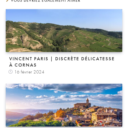
VOUS DEVRIEZ ÉGALEMENT AIMER
VINCENT PARIS | DISCRÈTE DÉLICATESSE
À CORNAS
16 février 2024