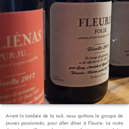
Avant la tombée de la nuit, nous quittons le groupe de
jeunes passionnés, pour aller dîner à Fleurie. La route