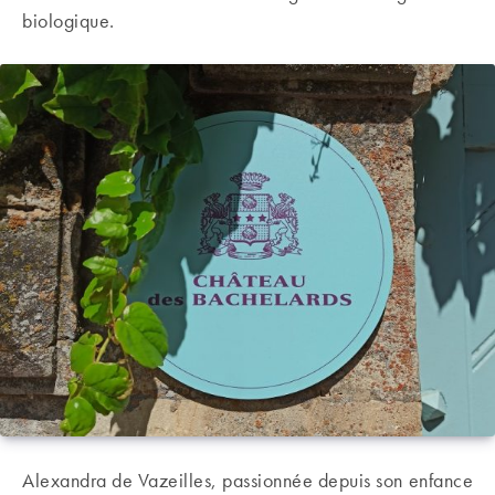
biologique.
Alexandra de Vazeilles, passionnée depuis son enfance