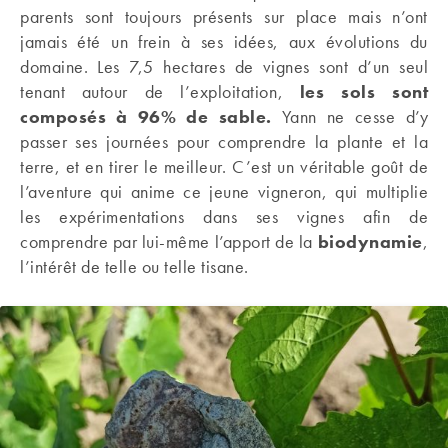
parents sont toujours présents sur place mais n’ont
jamais été un frein à ses idées, aux évolutions du
domaine. Les 7,5 hectares de vignes sont d’un seul
tenant autour de l’exploitation,
les sols sont
composés à 96% de sable.
Yann ne cesse d’y
passer ses journées pour comprendre la plante et la
terre, et en tirer le meilleur. C’est un véritable goût de
l’aventure qui anime ce jeune vigneron, qui multiplie
les expérimentations dans ses vignes afin de
comprendre par lui-même l’apport de la
biodynamie
,
l’intérêt de telle ou telle tisane.