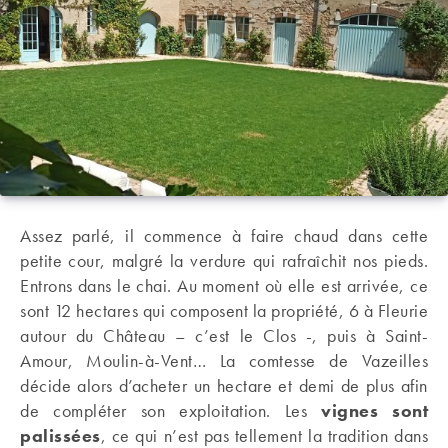
Assez parlé, il commence à faire chaud dans cette
petite cour, malgré la verdure qui rafraîchit nos pieds.
Entrons dans le chai. Au moment où elle est arrivée, ce
sont 12 hectares qui composent la propriété, 6 à Fleurie
autour du Château – c’est le Clos -, puis à Saint-
Amour, Moulin-à-Vent… La comtesse de Vazeilles
décide alors d’acheter un hectare et demi de plus afin
de compléter son exploitation. Les
vignes sont
palissées
, ce qui n’est pas tellement la tradition dans