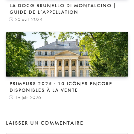
LA DOCG BRUNELLO DI MONTALCINO |
GUIDE DE L’APPELLATION
26 avril 2024
PRIMEURS 2025 : 10 ICÔNES ENCORE
DISPONIBLES À LA VENTE
19 juin 2026
LAISSER UN COMMENTAIRE