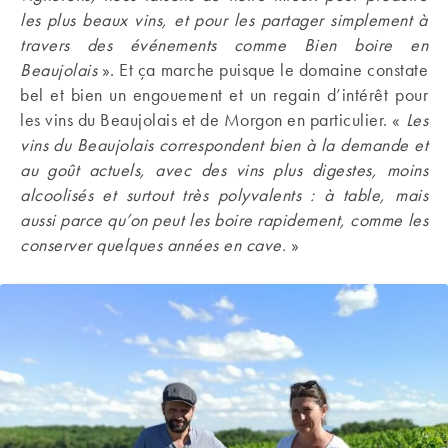
les plus beaux vins, et pour les partager simplement à
travers des événements comme Bien boire en
Beaujolais
». Et ça marche puisque le domaine constate
bel et bien un engouement et un regain d’intérêt pour
les vins du Beaujolais et de Morgon en particulier. «
Les
vins du Beaujolais correspondent bien à la demande et
au goût actuels, avec des vins plus digestes, moins
alcoolisés et surtout très polyvalents : à table, mais
aussi parce qu’on peut les boire rapidement, comme les
conserver quelques années en cave.
»