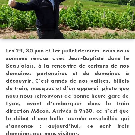
Les 29, 30 juin et 1er juillet derniers, nous nous
sommes rendus avec Jean-Baptiste dans le
Beaujolais, à la rencontre de certains de nos
domaines partenaires et de domaines à
découvrir. C’est armés de nos valises, billets
de train, masques et d’un appareil photo que
nous nous retrouvons de bonne heure gare de
Lyon, avant d’embarquer dans le train
direction Mâcon. Arrivés à 9h30, ce n’est que
le début d’une belle journée ensoleillée qui
s’annonce : aujourd’hui, ce sont trois
domaines que nous visitons.