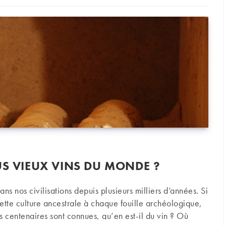
US VIEUX VINS DU MONDE ?
ans nos civilisations depuis plusieurs milliers d’années. Si
cette culture ancestrale à chaque fouille archéologique,
 centenaires sont connues, qu’en est-il du vin ? Où