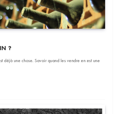
IN ?
st déjà une chose. Savoir quand les vendre en est une