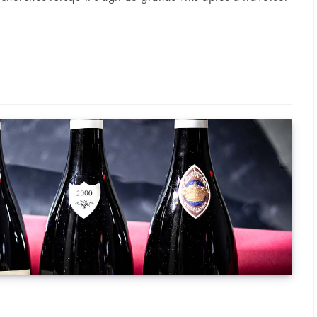
ore de la valeur ?