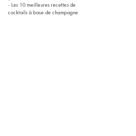
-
Les 10 meilleures recettes de
cocktails à base de champagne