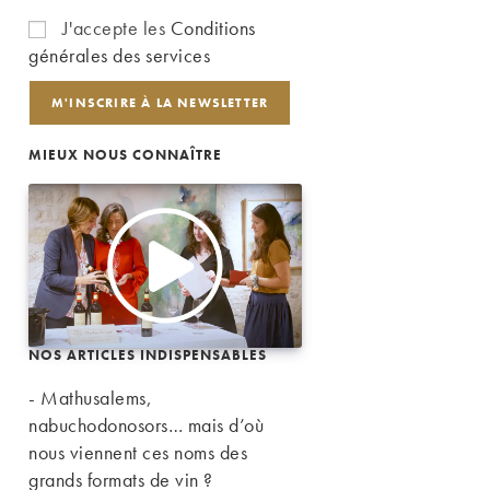
J'accepte les
Conditions
générales des services
MIEUX NOUS CONNAÎTRE
NOS ARTICLES INDISPENSABLES
- Mathusalems,
nabuchodonosors… mais d’où
nous viennent ces noms des
grands formats de vin ?