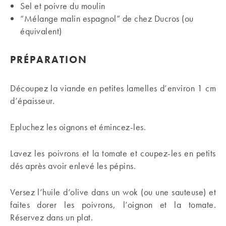
Sel et poivre du moulin
“Mélange malin espagnol” de chez Ducros (ou
équivalent)
PRÉPARATION
Découpez la viande en petites lamelles d’environ 1 cm
d’épaisseur.
Epluchez les oignons et émincez-les.
Lavez les poivrons et la tomate et coupez-les en petits
dés après avoir enlevé les pépins.
Versez l’huile d’olive dans un wok (ou une sauteuse) et
faites dorer les poivrons, l’oignon et la tomate.
Réservez dans un plat.