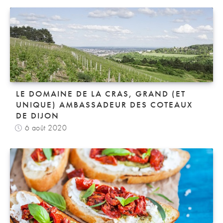
LE DOMAINE DE LA CRAS, GRAND (ET
UNIQUE) AMBASSADEUR DES COTEAUX
DE DIJON
6 août 2020