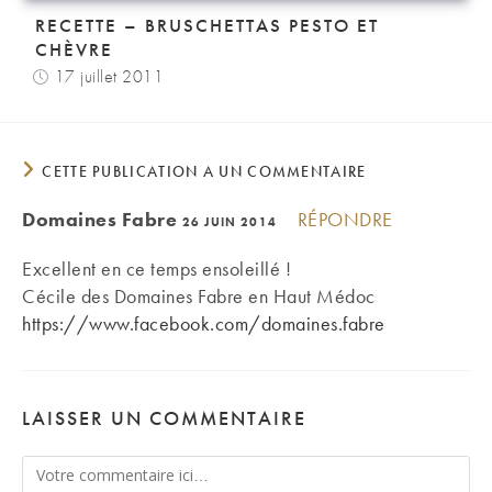
RECETTE – BRUSCHETTAS PESTO ET
CHÈVRE
17 juillet 2011
CETTE PUBLICATION A UN COMMENTAIRE
Domaines Fabre
RÉPONDRE
26 JUIN 2014
Excellent en ce temps ensoleillé !
Cécile des Domaines Fabre en Haut Médoc
https://www.facebook.com/domaines.fabre
LAISSER UN COMMENTAIRE
Comment