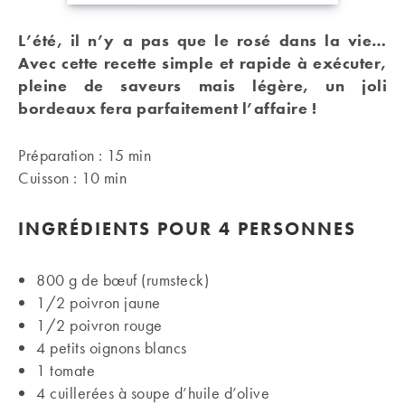
L’été, il n’y a pas que le rosé dans la vie…
Avec cette recette simple et rapide à exécuter,
pleine de saveurs mais légère, un joli
bordeaux fera parfaitement l’affaire !
Préparation : 15 min
Cuisson : 10 min
INGRÉDIENTS
POUR 4 PERSONNES
800 g de bœuf (rumsteck)
1/2 poivron jaune
1/2 poivron rouge
4 petits oignons blancs
1 tomate
4 cuillerées à soupe d’huile d’olive