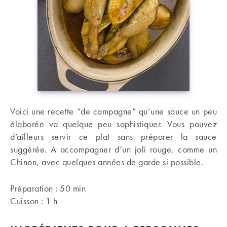
Voici une recette “de campagne” qu’une sauce un peu
élaborée va quelque peu sophistiquer. Vous pouvez
d’ailleurs servir ce plat sans préparer la sauce
suggérée. A accompagner d’un joli rouge, comme un
Chinon, avec quelques années de garde si possible.
Préparation : 50 min
Cuisson : 1 h