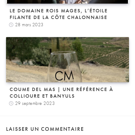
LE DOMAINE ROIS MAGES, L’ÉTOILE
FILANTE DE LA CÔTE CHALONNAISE
28 mars 2023
COUME DEL MAS | UNE RÉFÉRENCE À
COLLIOURE ET BANYULS
29 septembre 2023
LAISSER UN COMMENTAIRE