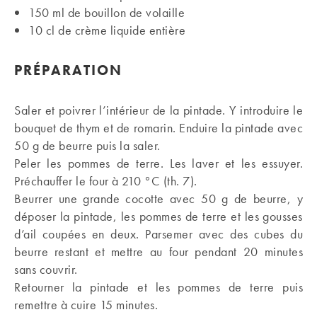
150 ml de bouillon de volaille
10 cl de crème liquide entière
PRÉPARATION
Saler et poivrer l’intérieur de la pintade. Y introduire le
bouquet de thym et de romarin. Enduire la pintade avec
50 g de beurre puis la saler.
Peler les pommes de terre. Les laver et les essuyer.
Préchauffer le four à 210 °C (th. 7).
Beurrer une grande cocotte avec 50 g de beurre, y
déposer la pintade, les pommes de terre et les gousses
d’ail coupées en deux. Parsemer avec des cubes du
beurre restant et mettre au four pendant 20 minutes
sans couvrir.
Retourner la pintade et les pommes de terre puis
remettre à cuire 15 minutes.