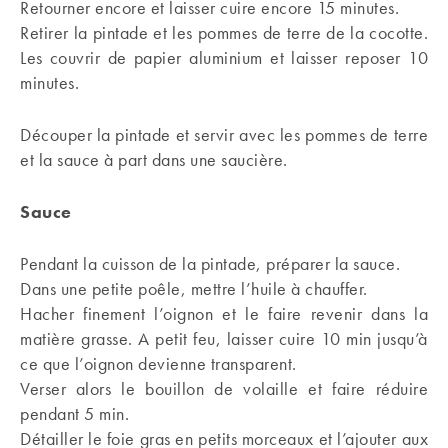
Retourner encore et laisser cuire encore 15 minutes.
Retirer la pintade et les pommes de terre de la cocotte.
Les couvrir de papier aluminium et laisser reposer 10
minutes.
Découper la pintade et servir avec les pommes de terre
et la sauce à part dans une saucière.
Sauce
Pendant la cuisson de la pintade, préparer la sauce.
Dans une petite poêle, mettre l’huile à chauffer.
Hacher finement l’oignon et le faire revenir dans la
matière grasse. A petit feu, laisser cuire 10 min jusqu’à
ce que l’oignon devienne transparent.
Verser alors le bouillon de volaille et faire réduire
pendant 5 min.
Détailler le foie gras en petits morceaux et l’ajouter aux