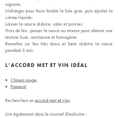
oignons.
Mélanger pour faire fondre le foie gras, puis ajouter la
crème liquide.
Laisser la sauce réduire, saler et poivrer.
Hors du feu, passer la sauce au mixeur pour obtenir une
texture lisse, onctueuse et homogène.
Remettre sur feu très doux et faire réduire la sauce
pendant 5 min.
L’ACCORD MET ET VIN IDÉAL
Chinon rouge
Pomerol
Recherchez un
accord met et vins
Lire également dans le Journal iDealwine :