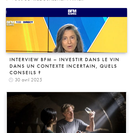
INTERVIEW BFM – INVESTIR DANS LE VIN
DANS UN CONTEXTE INCERTAIN, QUELS
CONSEILS ?
30 avril 2025