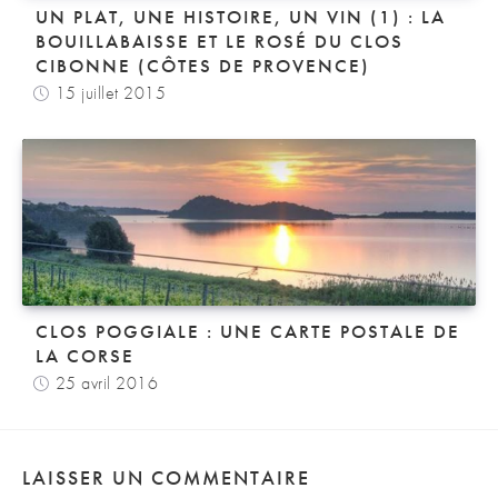
UN PLAT, UNE HISTOIRE, UN VIN (1) : LA
BOUILLABAISSE ET LE ROSÉ DU CLOS
CIBONNE (CÔTES DE PROVENCE)
15 juillet 2015
CLOS POGGIALE : UNE CARTE POSTALE DE
LA CORSE
25 avril 2016
LAISSER UN COMMENTAIRE