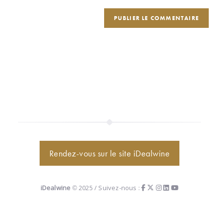
Rendez-vous sur le site iDealwine
iDealwine
© 2025 / Suivez-nous :