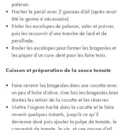
paleron.
Hacher le persil avec 2 gousses d’ail (après avoir
ôté le germe si nécessaire).
Etaler les escalopes de paleron, saler et poivrer,
puis les recouvrir d’une tranche de lard et de
persillade.
Rouler les escalopes pour former les brageoles et
les piquer d’un cure-dent pour les faire tenir.
Cuisson et préparation de la sauce tomate
Faire revenir les brageoles dans une cocotte avec
un peu d’huile d’olive. Une fois les brageoles bien
dorées les retirer de la cocotte et les réserver.
Mettre l’oignon haché dans la cocotte et le faire
revenir quelques instants, jusqu’à ce qu’il
devienne doré puis ajouter la pulpe de tomate, le
concentré de tomate, le vin, et une gousse d’ail