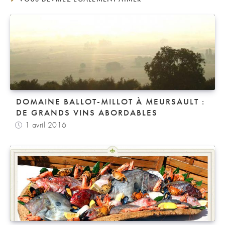
DOMAINE BALLOT-MILLOT À MEURSAULT :
DE GRANDS VINS ABORDABLES
1 avril 2016