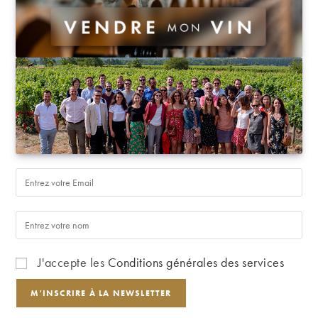
J'accepte les
Conditions générales des services