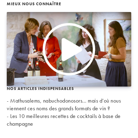
MIEUX NOUS CONNAÎTRE
NOS ARTICLES INDISPENSABLES
- Mathusalems, nabuchodonosors… mais d’où nous
viennent ces noms des grands formats de vin ?
-
Les 10 meilleures recettes de cocktails à base de
champagne