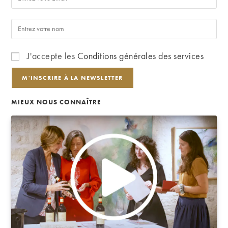
J'accepte les
Conditions générales des services
MIEUX NOUS CONNAÎTRE