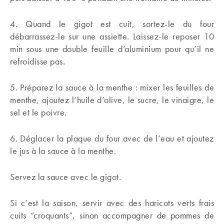
4. Quand le gigot est cuit, sortez-le du four
débarrassez-le sur une assiette. Laissez-le reposer 10
min sous une double feuille d’aluminium pour qu’il ne
refroidisse pas.
5. Préparez la sauce à la menthe : mixer les feuilles de
menthe, ajoutez l’huile d’olive, le sucre, le vinaigre, le
sel et le poivre.
6. Déglacer la plaque du four avec de l’eau et ajoutez
le jus à la sauce à la menthe.
Servez la sauce avec le gigot.
Si c’est la saison, servir avec des haricots verts frais
cuits “croquants”, sinon accompagner de pommes de