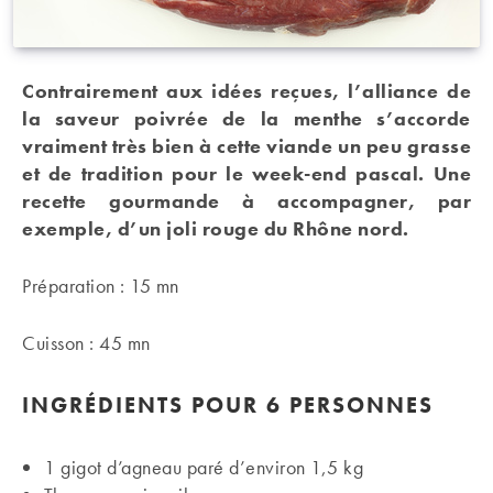
Contrairement aux idées reçues, l’alliance de
la saveur poivrée de la menthe s’accorde
vraiment très bien à cette viande un peu grasse
et de tradition pour le week-end pascal. Une
recette gourmande à accompagner, par
exemple, d’un joli rouge du Rhône nord.
Préparation : 15 mn
Cuisson : 45 mn
INGRÉDIENTS
POUR 6 PERSONNES
1 gigot d’agneau paré d’environ 1,5 kg