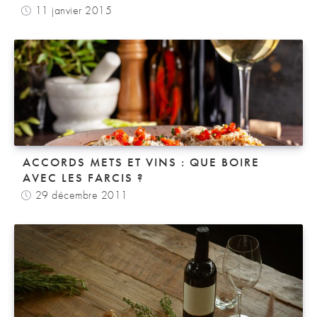
11 janvier 2015
ACCORDS METS ET VINS : QUE BOIRE
AVEC LES FARCIS ?
29 décembre 2011