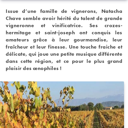
Issue d’une famille de vignerons, Natacha
Chave semble avoir hérité du talent de grande
vigneronne et vinificatrice. Ses crozes-
hermitage et saint-joseph ont conquis les
amateurs grâce à leur gourmandise, leur
fraîcheur et leur finesse. Une touche fraiche et
délicate, qui joue une petite musique différente
dans cette région, et ce pour le plus grand
plaisir des œnophiles !