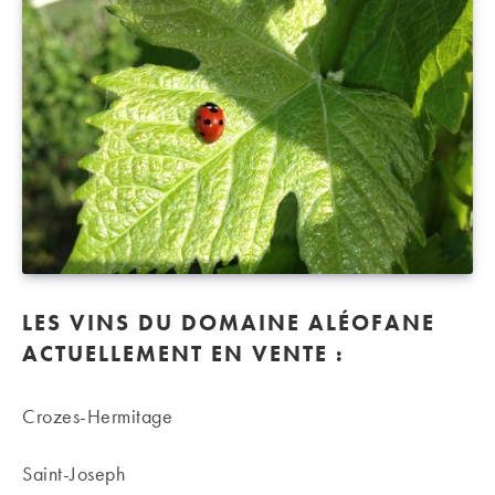
LES VINS DU DOMAINE ALÉOFANE
ACTUELLEMENT EN VENTE
:
Crozes-Hermitage
Saint-Joseph