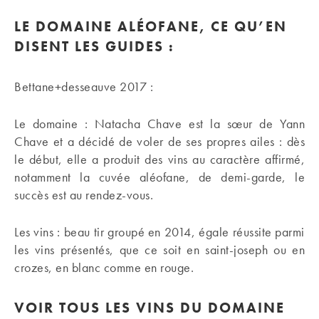
LE DOMAINE ALÉOFANE, CE QU’EN
DISENT LES GUIDES :
Bettane+desseauve 2017 :
Le domaine : Natacha Chave est la sœur de Yann
Chave et a décidé de voler de ses propres ailes : dès
le début, elle a produit des vins au caractère affirmé,
notamment la cuvée aléofane, de demi-garde, le
succès est au rendez-vous.
Les vins : beau tir groupé en 2014, égale réussite parmi
les vins présentés, que ce soit en saint-joseph ou en
crozes, en blanc comme en rouge.
VOIR TOUS LES VINS DU DOMAINE