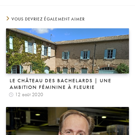
VOUS DEVRIEZ ÉGALEMENT AIMER
LE CHÂTEAU DES BACHELARDS | UNE
AMBITION FÉMININE À FLEURIE
12 août 2020