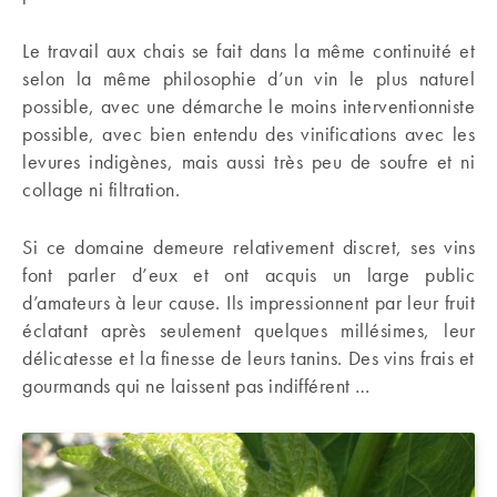
Le travail aux chais se fait dans la même continuité et
selon la même philosophie d’un vin le plus naturel
possible, avec une démarche le moins interventionniste
possible, avec bien entendu des vinifications avec les
levures indigènes, mais aussi très peu de soufre et ni
collage ni filtration.
Si ce domaine demeure relativement discret, ses vins
font parler d’eux et ont acquis un large public
d’amateurs à leur cause. Ils impressionnent par leur fruit
éclatant après seulement quelques millésimes, leur
délicatesse et la finesse de leurs tanins. Des vins frais et
gourmands qui ne laissent pas indifférent …