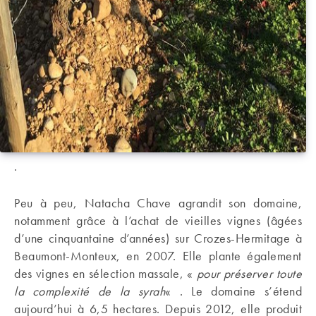
.
Peu à peu, Natacha Chave agrandit son domaine,
notamment grâce à l’achat de vieilles vignes (âgées
d’une cinquantaine d’années) sur Crozes-Hermitage à
Beaumont-Monteux, en 2007. Elle plante également
des vignes en sélection massale, «
pour préserver toute
la complexité de la syrah
« . Le domaine s’étend
aujourd’hui à 6,5 hectares. Depuis 2012, elle produit