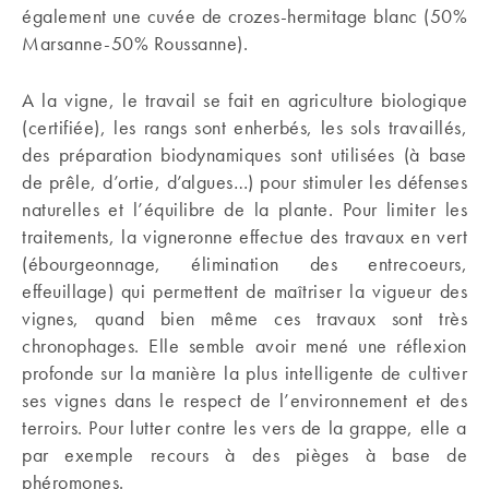
également une cuvée de crozes-hermitage blanc (50%
Marsanne-50% Roussanne).
A la vigne, le travail se fait en agriculture biologique
(certifiée), les rangs sont enherbés, les sols travaillés,
des préparation biodynamiques sont utilisées (à base
de prêle, d’ortie, d’algues…) pour stimuler les défenses
naturelles et l’équilibre de la plante. Pour limiter les
traitements, la vigneronne effectue des travaux en vert
(ébourgeonnage, élimination des entrecoeurs,
effeuillage) qui permettent de maîtriser la vigueur des
vignes, quand bien même ces travaux sont très
chronophages. Elle semble avoir mené une réflexion
profonde sur la manière la plus intelligente de cultiver
ses vignes dans le respect de l’environnement et des
terroirs. Pour lutter contre les vers de la grappe, elle a
par exemple recours à des pièges à base de
phéromones.