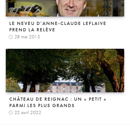
LE NEVEU D’ANNE-CLAUDE LEFLAIVE
PREND LA RELÈVE
28 mai 2015
CHÂTEAU DE REIGNAC : UN « PETIT »
PARMI LES PLUS GRANDS
22 avril 2022