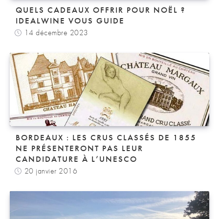
QUELS CADEAUX OFFRIR POUR NOËL ?
IDEALWINE VOUS GUIDE
14 décembre 2023
BORDEAUX : LES CRUS CLASSÉS DE 1855
NE PRÉSENTERONT PAS LEUR
CANDIDATURE À L’UNESCO
20 janvier 2016