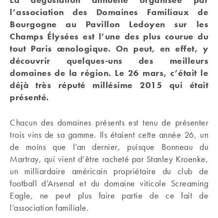
l’association des Domaines Familiaux de
Bourgogne au Pavillon Ledoyen sur les
Champs Élysées est l’une des plus courue du
tout Paris œnologique. On peut, en effet, y
découvrir quelques-uns des meilleurs
domaines de la région. Le 26 mars, c’était le
déjà très réputé millésime 2015 qui était
présenté.
Chacun des domaines présents est tenu de présenter
trois vins de sa gamme. Ils étaient cette année 26, un
de moins que l’an dernier, puisque Bonneau du
Martray, qui vient d’être racheté par Stanley Kroenke,
un milliardaire américain propriétaire du club de
football d’Arsenal et du domaine viticole Screaming
Eagle, ne peut plus faire partie de ce fait de
l’association familiale.