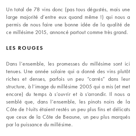
Un total de 78 vins donc (pas tous dégustés, mais une
large majorité d’entre eux quand même !) qui nous a
permis de nous faire une bonne idée de la qualité de
ce millésime 2015, annoncé partout comme très grand.
LES ROUGES
Dans l’ensemble, les promesses du millésime sont ici
tenues. Une année solaire qui a donné des vins plutôt
riches et denses, parfois un peu “carrés” dans leur
structure, à l’image du millésime 2005 qui a mis (et met
encore) du temps à s’ouvrir et à s’arrondir. Il nous a
semblé que, dans l’ensemble, les pinots noirs de la
Côte de Nuits étaient restés un peu plus fins et délicats
que ceux de la Côte de Beaune, un peu plus marqués
par la puissance du millésime.