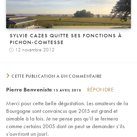
SYLVIE CAZES QUITTE SES FONCTIONS À
PICHON-COMTESSE
12 novembre 2012
CETTE PUBLICATION A UN COMMENTAIRE
Pierre Benveniste
RÉPONDRE
15 AVRIL 2018
Merci pour cette belle dégustation. Les amateurs de la
Bourgogne sont convaincus que 2015 est grand et
aimable à la fois. Je ne pense pas qu’il se fermera
comme certains 2005 dont on peut se demander s’ils
s’ouvriront un jour!.