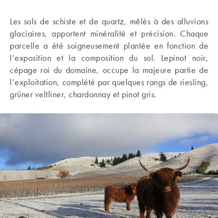
Les sols de schiste et de quartz, mêlés à des alluvions
glaciaires, apportent minéralité et précision. Chaque
parcelle a été soigneusement plantée en fonction de
l’exposition et la composition du sol. Lepinot noir,
cépage roi du domaine, occupe la majeure partie de
l’exploitation, complété par quelques rangs de riesling,
grüner veltliner, chardonnay et pinot gris.