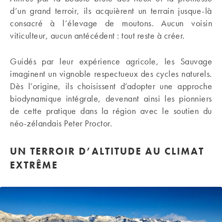
d’un grand terroir, ils acquièrent un terrain jusque-là
consacré à l’élevage de moutons. Aucun voisin
viticulteur, aucun antécédent : tout reste à créer.
Guidés par leur expérience agricole, les Sauvage
imaginent un vignoble respectueux des cycles naturels.
Dès l’origine, ils choisissent d’adopter une approche
biodynamique intégrale, devenant ainsi les pionniers
de cette pratique dans la région avec le soutien du
néo-zélandais Peter Proctor.
UN TERROIR D’ALTITUDE AU CLIMAT
EXTRÊME