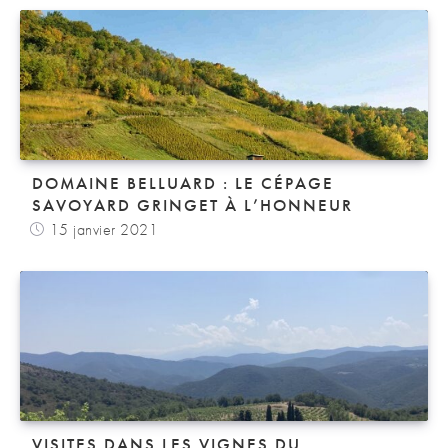
DOMAINE BELLUARD : LE CÉPAGE
SAVOYARD GRINGET À L’HONNEUR
15 janvier 2021
VISITES DANS LES VIGNES DU