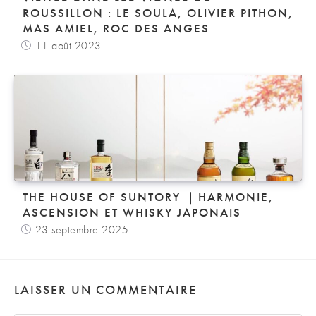
ROUSSILLON : LE SOULA, OLIVIER PITHON,
MAS AMIEL, ROC DES ANGES
11 août 2023
THE HOUSE OF SUNTORY ｜HARMONIE,
ASCENSION ET WHISKY JAPONAIS
23 septembre 2025
LAISSER UN COMMENTAIRE