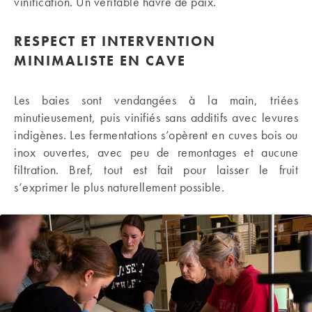
vinification. Un véritable havre de paix.
RESPECT ET INTERVENTION
MINIMALISTE EN CAVE
Les baies sont vendangées à la main, triées
minutieusement, puis vinifiés sans additifs avec levures
indigènes. Les fermentations s’opèrent en cuves bois ou
inox ouvertes, avec peu de remontages et aucune
filtration. Bref, tout est fait pour laisser le fruit
s’exprimer le plus naturellement possible.