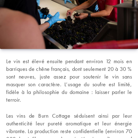
Le vin est élevé ensuite pendant environ 12 mois en
barriques de chêne français, dont seulement 20 à 30 %
sont neuves, juste assez pour soutenir le vin sans
masquer son caractère. L’usage du soufre est limité,
fidèle à la philosophie du domaine : laisser parler le
terroir.
Les vins de Burn Cottage séduisent ainsi par leur
authenticité leur pureté aromatique et leur énergie
vibrante. La production reste confidentielle (environ 70