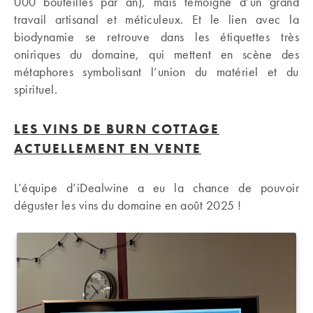
000 bouteilles par an), mais témoigne d’un grand
travail artisanal et méticuleux. Et le lien avec la
biodynamie se retrouve dans les étiquettes très
oniriques du domaine, qui mettent en scène des
métaphores symbolisant l’union du matériel et du
spirituel.
LES VINS DE BURN COTTAGE
ACTUELLEMENT EN VENTE
L’équipe d’iDealwine a eu la chance de pouvoir
déguster les vins du domaine en août 2025 !