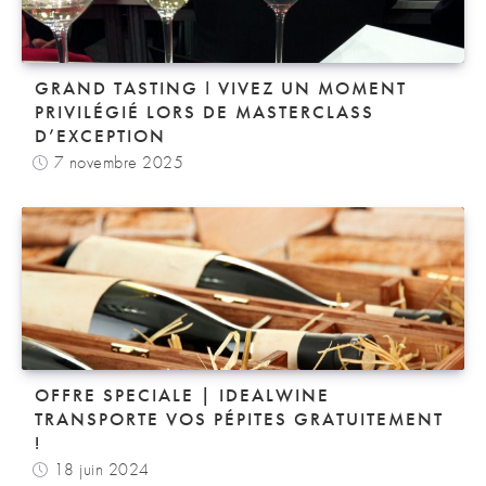
GRAND TASTING ǀ VIVEZ UN MOMENT
PRIVILÉGIÉ LORS DE MASTERCLASS
D’EXCEPTION
7 novembre 2025
OFFRE SPECIALE | IDEALWINE
TRANSPORTE VOS PÉPITES GRATUITEMENT
!
18 juin 2024