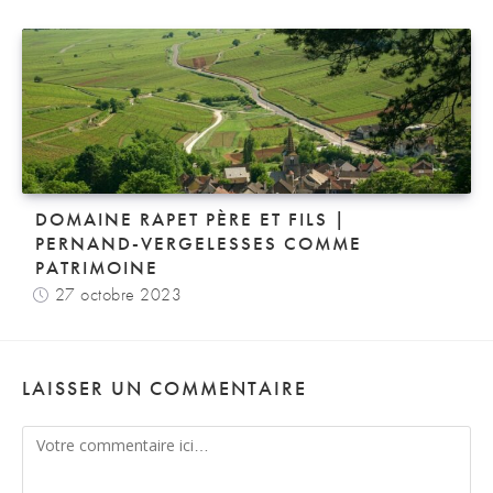
DOMAINE RAPET PÈRE ET FILS |
PERNAND-VERGELESSES COMME
PATRIMOINE
27 octobre 2023
LAISSER UN COMMENTAIRE
Comment