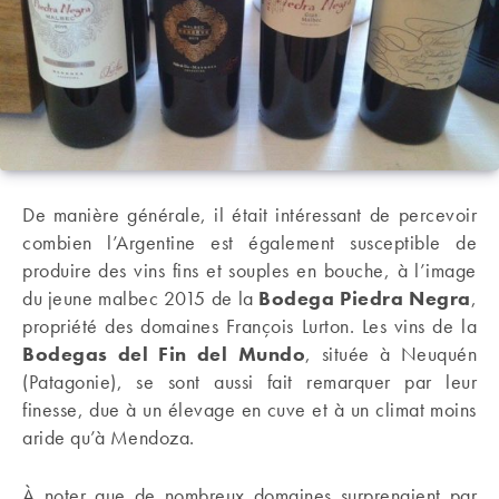
De manière générale, il était intéressant de percevoir
combien l’Argentine est également susceptible de
produire des vins fins et souples en bouche, à l’image
du jeune malbec 2015 de la
Bodega Piedra Negra
,
propriété des domaines François Lurton. Les vins de la
Bodegas del Fin del Mundo
, située à Neuquén
(Patagonie), se sont aussi fait remarquer par leur
finesse, due à un élevage en cuve et à un climat moins
aride qu’à Mendoza.
À noter que de nombreux domaines surprenaient par