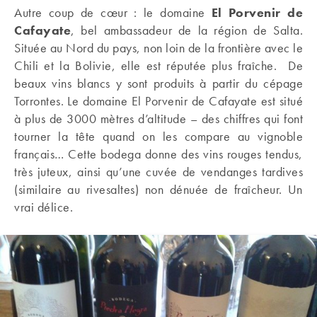
Autre coup de cœur : le domaine
El Porvenir de
Cafayate
, bel ambassadeur de la région de Salta.
Située au Nord du pays, non loin de la frontière avec le
Chili et la Bolivie, elle est réputée plus fraîche. De
beaux vins blancs y sont produits à partir du cépage
Torrontes. Le domaine El Porvenir de Cafayate est situé
à plus de 3000 mètres d’altitude – des chiffres qui font
tourner la tête quand on les compare au vignoble
français… Cette bodega donne des vins rouges tendus,
très juteux, ainsi qu’une cuvée de vendanges tardives
(similaire au rivesaltes) non dénuée de fraîcheur. Un
vrai délice.