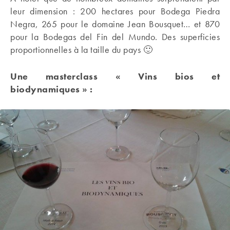
leur dimension : 200 hectares pour Bodega Piedra
Negra, 265 pour le domaine Jean Bousquet… et 870
pour la Bodegas del Fin del Mundo. Des superficies
proportionnelles à la taille du pays 🙂
Une masterclass « Vins bios et
biodynamiques » :