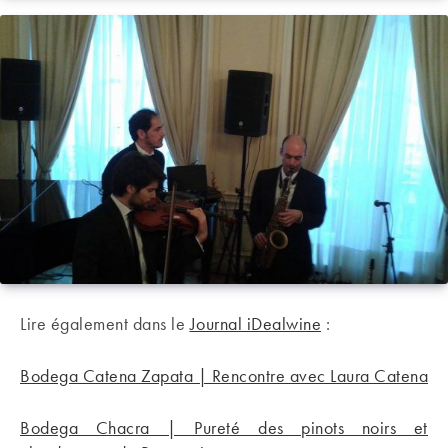
Lire également dans le
Journal iDealwine
:
Bodega Catena Zapata | Rencontre avec Laura Catena
Bodega Chacra | Pureté des pinots noirs et