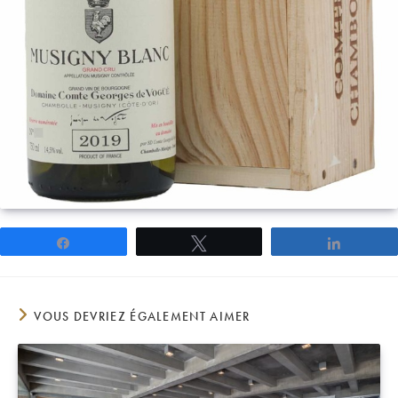
Partagez
Tweetez
Partage
VOUS DEVRIEZ ÉGALEMENT AIMER