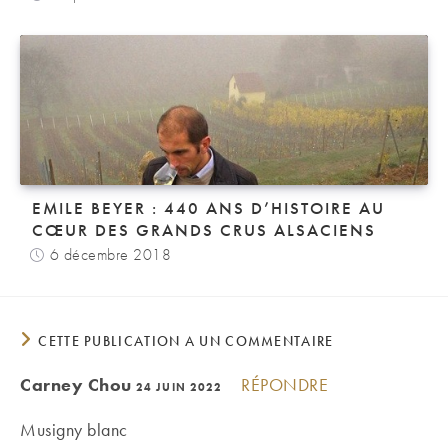
EMILE BEYER : 440 ANS D’HISTOIRE AU
CŒUR DES GRANDS CRUS ALSACIENS
6 décembre 2018
CETTE PUBLICATION A UN COMMENTAIRE
Carney Chou
RÉPONDRE
24 JUIN 2022
Musigny blanc