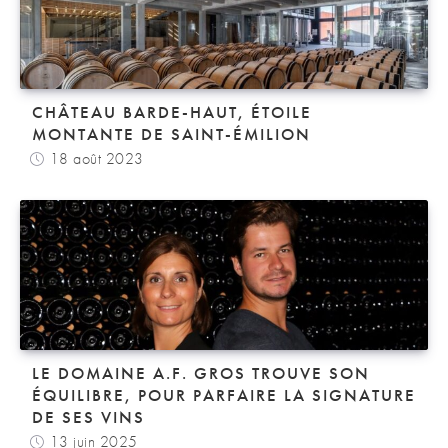
CHÂTEAU BARDE-HAUT, ÉTOILE
MONTANTE DE SAINT-ÉMILION
18 août 2023
LE DOMAINE A.F. GROS TROUVE SON
ÉQUILIBRE, POUR PARFAIRE LA SIGNATURE
DE SES VINS
13 juin 2025