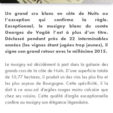
Un grand cru blanc en côte de Nuits ou
l’exception qui confirme la règle.
Exceptionnel, le musigny blanc du comte
Georges de Vogüé l’est à plus d’un titre.
Déclassé pendant près de 22 interminables
années (les vignes étant jugées trop jeunes), il
signe son grand retour avec le millésime 2015.
Le musigny est décidément à part dans la galaxie des
grands crus de la côte de Nuits. D’une superficie totale
de 10,77 hectares, il produit un des vins les plus fins et
les plus soyeux de Bourgogne. Cette spécificité, il la
doit à ce sous-sol d’argiles rouges moins calcaire que
chez ses voisins. Cette qualité d’argile exceptionnelle
confère au musigny son élégance légendaire.