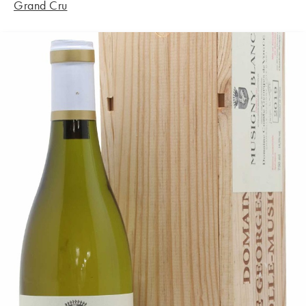
Grand Cru