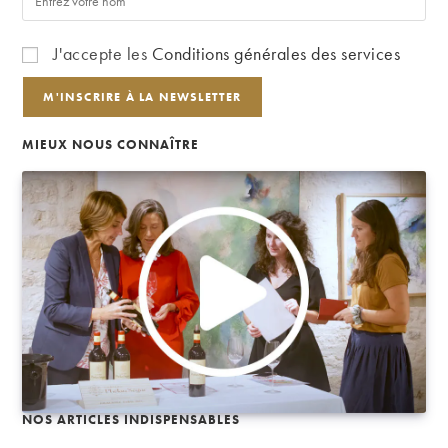
J'accepte les
Conditions générales des services
MIEUX NOUS CONNAÎTRE
NOS ARTICLES INDISPENSABLES