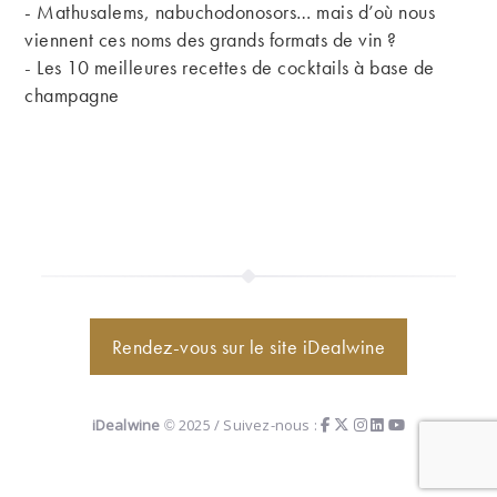
- Mathusalems, nabuchodonosors… mais d’où nous
viennent ces noms des grands formats de vin ?
-
Les 10 meilleures recettes de cocktails à base de
champagne
Rendez-vous sur le site iDealwine
iDealwine
© 2025 / Suivez-nous :