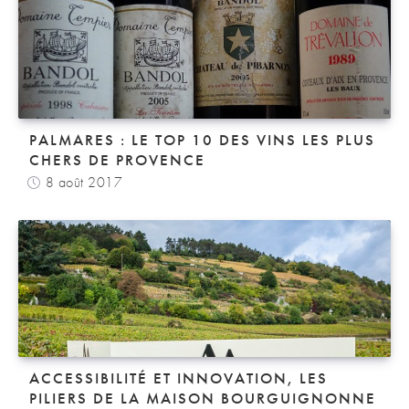
PALMARES : LE TOP 10 DES VINS LES PLUS
CHERS DE PROVENCE
8 août 2017
ACCESSIBILITÉ ET INNOVATION, LES
PILIERS DE LA MAISON BOURGUIGNONNE