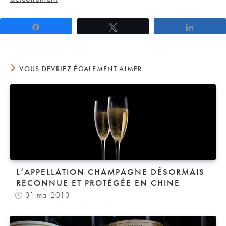
Partagez
Tweetez
Partage
VOUS DEVRIEZ ÉGALEMENT AIMER
L’APPELLATION CHAMPAGNE DÉSORMAIS
RECONNUE ET PROTÉGÉE EN CHINE
31 mai 2013