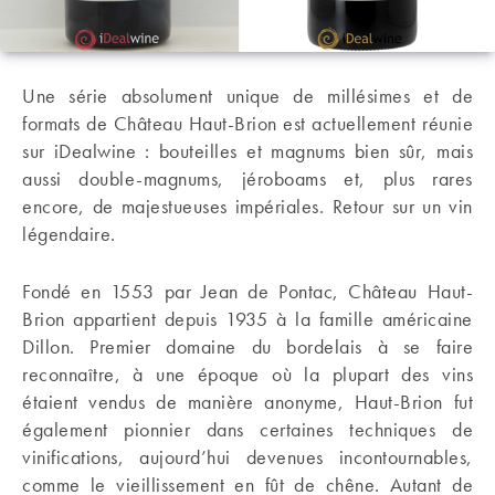
Une série absolument unique de millésimes et de
formats de Château Haut-Brion est actuellement réunie
sur iDealwine : bouteilles et magnums bien sûr, mais
aussi double-magnums, jéroboams et, plus rares
encore, de majestueuses impériales. Retour sur un vin
légendaire.
Fondé en 1553 par Jean de Pontac, Château Haut-
Brion appartient depuis 1935 à la famille américaine
Dillon. Premier domaine du bordelais à se faire
reconnaître, à une époque où la plupart des vins
étaient vendus de manière anonyme, Haut-Brion fut
également pionnier dans certaines techniques de
vinifications, aujourd’hui devenues incontournables,
comme le vieillissement en fût de chêne. Autant de