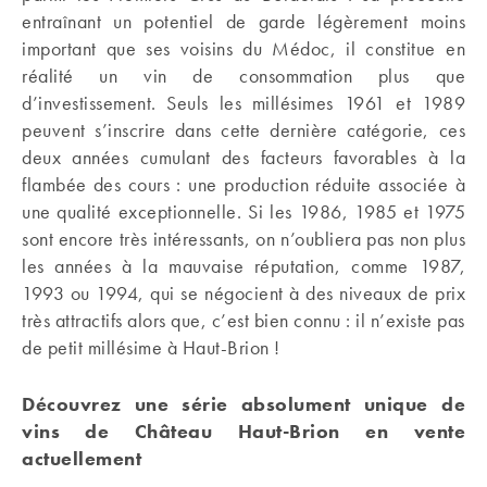
entraînant un potentiel de garde légèrement moins
important que ses voisins du Médoc, il constitue en
réalité un vin de consommation plus que
d’investissement. Seuls les millésimes 1961 et 1989
peuvent s’inscrire dans cette dernière catégorie, ces
deux années cumulant des facteurs favorables à la
flambée des cours : une production réduite associée à
une qualité exceptionnelle. Si les 1986, 1985 et 1975
sont encore très intéressants, on n’oubliera pas non plus
les années à la mauvaise réputation, comme 1987,
1993 ou 1994, qui se négocient à des niveaux de prix
très attractifs alors que, c’est bien connu : il n’existe pas
de petit millésime à Haut-Brion !
Découvrez une série absolument unique de
vins de Château Haut-Brion en vente
actuellement