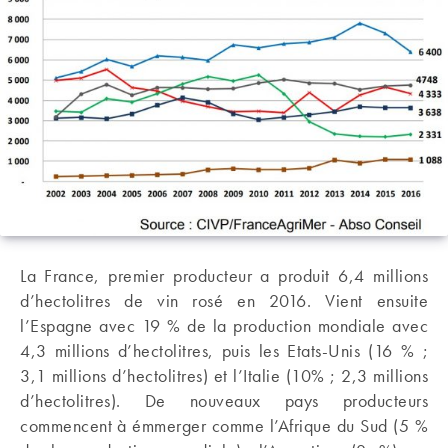
La France, premier producteur a produit 6,4 millions
d’hectolitres de vin rosé en 2016. Vient ensuite
l’Espagne avec 19 % de la production mondiale avec
4,3 millions d’hectolitres, puis les Etats-Unis (16 % ;
3,1 millions d’hectolitres) et l’Italie (10% ; 2,3 millions
d’hectolitres). De nouveaux pays producteurs
commencent à émmerger comme l’Afrique du Sud (5 %