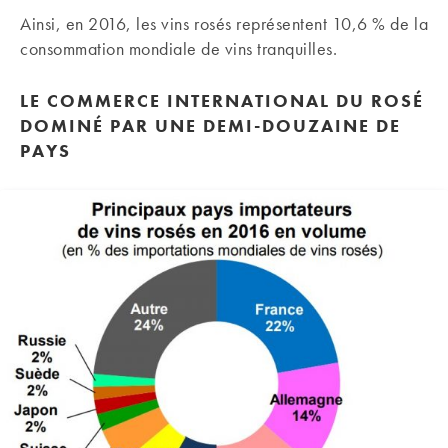
Ainsi, en 2016, les vins rosés représentent 10,6 % de la
consommation mondiale de vins tranquilles.
LE COMMERCE INTERNATIONAL DU ROSÉ
DOMINÉ PAR UNE DEMI-DOUZAINE DE
PAYS