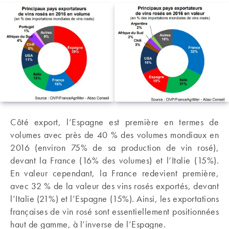
Côté export, l’Espagne est première en termes de
volumes avec près de 40 % des volumes mondiaux en
2016 (environ 75% de sa production de vin rosé),
devant la France (16% des volumes) et l’Italie (15%).
En valeur cependant, la France redevient première,
avec 32 % de la valeur des vins rosés exportés, devant
l’Italie (21%) et l’Espagne (15%). Ainsi, les exportations
françaises de vin rosé sont essentiellement positionnées
haut de gamme, à l’inverse de l’Espagne.