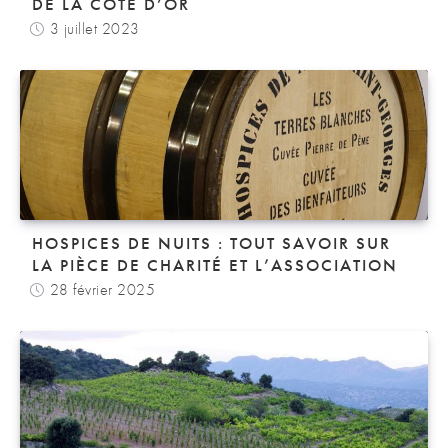
DE LA CÔTE D’OR
3 juillet 2023
HOSPICES DE NUITS : TOUT SAVOIR SUR
LA PIÈCE DE CHARITÉ ET L’ASSOCIATION
28 février 2025