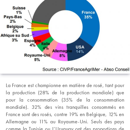
La France est championne en matière de rosé, tant pour
la production (28% de la production mondiale) que
pour la consommation (35% de la consommation
mondiale). 32% des vins tranquilles consommés en
France sont des rosés, contre 19% en Belgique, 12% en
Allemagne ou 11% au Royaume-Uni. Seuls des pays
comme la Tunisie ou L’Uruguay ont des proportions de