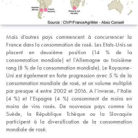
Mais d’autres pays commencent à concurrencer la
France dans la consommation de rosé. Les Etats-Unis se
placent en deuxième position (14 % de la
consommation mondiale) et l’Allemagne au troisième
rang (8 % de la consommation mondiale). Le Royaume-
Uni est également en forte progression avec 5 % de la
consommation mondiale de rosé, et un volume multiplié
par presque 4 entre 2002 et 2016. A l’inverse, l’Italie
(4 %) et l’Espagne (4 %) consomment de moins en
moins de vins rosés. De nouveaux pays comme la
Suède, la République Tchèque ou la Slovaquie
participent à la diversification de la consommation
mondiale de rosé.