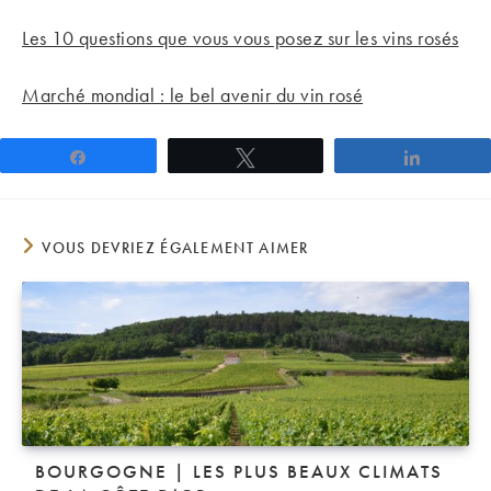
Les 10 questions que vous vous posez sur les vins rosés
Marché mondial : le bel avenir du vin rosé
Partagez
Tweetez
Partage
VOUS DEVRIEZ ÉGALEMENT AIMER
BOURGOGNE | LES PLUS BEAUX CLIMATS