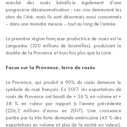
marché des rosés bénéficie également d’une
progressive désaisonnalisation : ces vins demeurent les
stars de l’été, mais ils sont désormais aussi consommés
– dans une moindre mesure – tout au long de l’année.
La première région française productrice de rosés est le
Languedoc (320 millions de bouteilles), produisant le
double de la Provence et trois fois plus que la Loire.
Focus sur la Provence, terre de rosés
La Provence, qui produit à 90% du rosés demeure le
symbole du rosé français. En 2017, les exportations de
rosés de Provence ont bondi de + 36 % en volume et +
38 % en valeur par rapport à l’année précédente
(226,2 millions d’euros en 2017). Une croissance
portée par la très forte demande américaine (43 % des
exportations en volume et plus de la moitié en valeur),