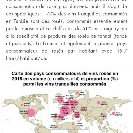
consommation de rosé plus élevées, mais il s’agit de
cas spécifiques : 70% des vins tranquilles consommés
en Tunisie sont des rosés, consommés essentiellement
par le tourisme et ce chiffre est de 51% en Uruguay qui
a la spécificité de produire des rosés de tannat (foncé
et puissants). La France est également le premier pays
consommateur de rosés par habitant avec 15,7
litres/habitant/an.