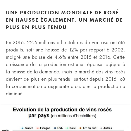
UNE PRODUCTION MONDIALE DE ROSÉ
EN HAUSSE ÉGALEMENT, UN MARCHÉ DE
PLUS EN PLUS TENDU
En 2016, 22,5 millions d’hectolitres de vin rosé ont été
produits, soit une hausse de 12% par rapport à 2002,
malgré une baisse de 4,6% entre 2015 et 2016. Cette
croissance de la production est une réponse logique à
la hausse de la demande, mais le marché des vins rosés
devient de plus en plus tendu, surtout depuis 2016, où
la consommation a augmenté alors que la production a
diminué.