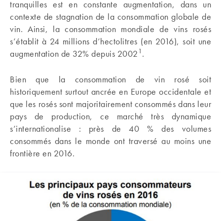
tranquilles est en constante augmentation, dans un
contexte de stagnation de la consommation globale de
vin. Ainsi, la consommation mondiale de vins rosés
s’établit à 24 millions d’hectolitres (en 2016), soit une
1
augmentation de 32% depuis 2002
.
Bien que la consommation de vin rosé soit
historiquement surtout ancrée en Europe occidentale et
que les rosés sont majoritairement consommés dans leur
pays de production, ce marché très dynamique
s’internationalise : près de 40 % des volumes
consommés dans le monde ont traversé au moins une
frontière en 2016.