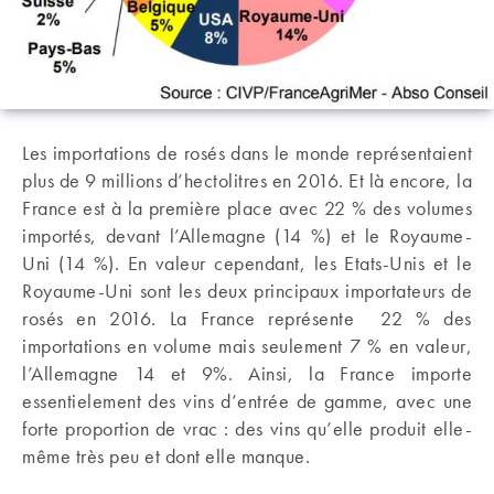
Les importations de rosés dans le monde représentaient
plus de 9 millions d’hectolitres en 2016. Et là encore, la
France est à la première place avec 22 % des volumes
importés, devant l’Allemagne (14 %) et le Royaume-
Uni (14 %). En valeur cependant, les Etats-Unis et le
Royaume-Uni sont les deux principaux importateurs de
rosés en 2016. La France représente 22 % des
importations en volume mais seulement 7 % en valeur,
l’Allemagne 14 et 9%. Ainsi, la France importe
essentielement des vins d’entrée de gamme, avec une
forte proportion de vrac : des vins qu’elle produit elle-
même très peu et dont elle manque.