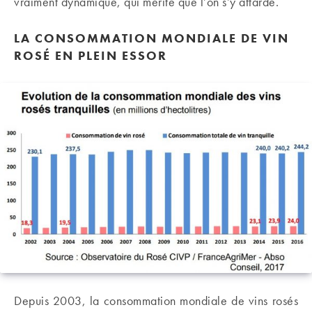
vraiment dynamique, qui mérite que l’on s’y attarde.
LA CONSOMMATION MONDIALE DE VIN
ROSÉ EN PLEIN ESSOR
Depuis 2003, la consommation mondiale de vins rosés