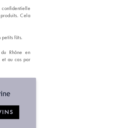
 confidentielle
 produits. Cela
petits fûts.
 du Rhône en
, et au cas par