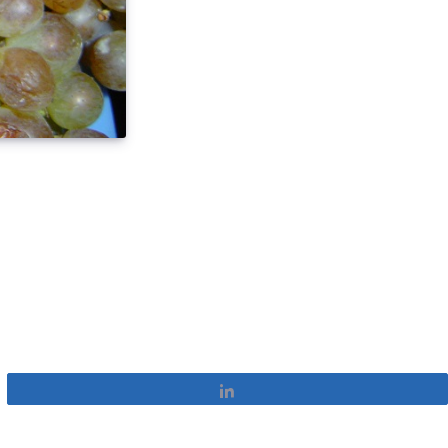
Partagez