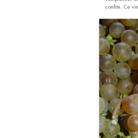
confite. Ce vi