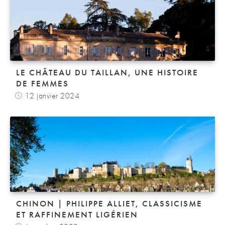
LE CHÂTEAU DU TAILLAN, UNE HISTOIRE
DE FEMMES
12 janvier 2024
CHINON | PHILIPPE ALLIET, CLASSICISME
ET RAFFINEMENT LIGÉRIEN