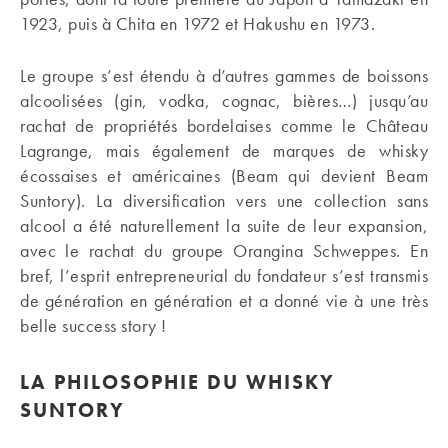
1923, puis à Chita en 1972 et Hakushu en 1973.
Le groupe s’est étendu à d’autres gammes de boissons
alcoolisées (gin, vodka, cognac, bières…) jusqu’au
rachat de propriétés bordelaises comme le Château
Lagrange, mais également de marques de whisky
écossaises et américaines (Beam qui devient Beam
Suntory). La diversification vers une collection sans
alcool a été naturellement la suite de leur expansion,
avec le rachat du groupe Orangina Schweppes. En
bref, l’esprit entrepreneurial du fondateur s’est transmis
de génération en génération et a donné vie à une très
belle success story !
LA PHILOSOPHIE DU WHISKY
SUNTORY