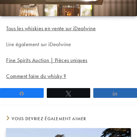
Tous les whiskies en vente sur iDealwine
Lire également sur iDealwine
Fine Spirits Auction | Pièces uniques
Comment faire du whisky ?
Partagez
Tweetez
Partage
VOUS DEVRIEZ ÉGALEMENT AIMER