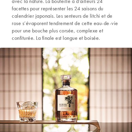
avec la nature. La bouteille a d’ailleurs 24
facettes pour représenter les 24 saisons du
calendrier japonais. Les senteurs de litchi et de
rose s’évaporent tendrement de cette eau-de-vie
pour une bouche plus corsée, complexe et
confiturée. La finale est longue et boisée.