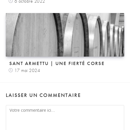
6 octobre 2022
SANT ARMETTU | UNE FIERTÉ CORSE
17 mai 2024
LAISSER UN COMMENTAIRE
Comment