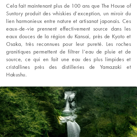
Cela fait maintenant plus de 100 ans que The House of
Suntory produit des whiskies d’exception, un miroir du
lien harmonieux entre nature et artisanat japonais. Ces
eaux-de-vie prennent effectivement source dans les
eaux douces de la région du Kansai, près de Kyoto et
Osaka, très reconnues pour leur pureté. Les roches
granitiques permettent de filtrer l’eau de pluie et de
source, ce qui en fait une eau des plus limpides et
cristallines près des distilleries de Yamazaki et
Hakushu.