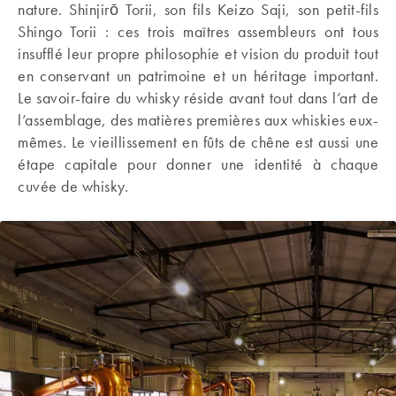
nature. Shinjirō Torii, son fils Keizo Saji, son petit-fils
Shingo Torii : ces trois maîtres assembleurs ont tous
insufflé leur propre philosophie et vision du produit tout
en conservant un patrimoine et un héritage important.
Le savoir-faire du whisky réside avant tout dans l’art de
l’assemblage, des matières premières aux whiskies eux-
mêmes. Le vieillissement en fûts de chêne est aussi une
étape capitale pour donner une identité à chaque
cuvée de whisky.