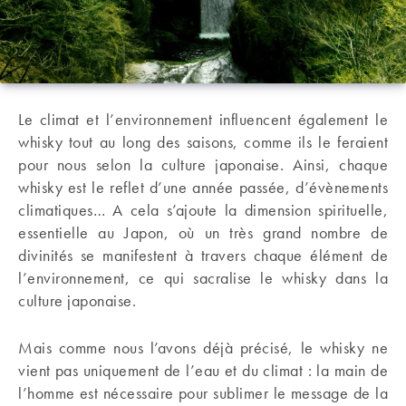
Le climat et l’environnement influencent également le
whisky tout au long des saisons, comme ils le feraient
pour nous selon la culture japonaise. Ainsi, chaque
whisky est le reflet d’une année passée, d’évènements
climatiques… A cela s’ajoute la dimension spirituelle,
essentielle au Japon, où un très grand nombre de
divinités se manifestent à travers chaque élément de
l’environnement, ce qui sacralise le whisky dans la
culture japonaise.
Mais comme nous l’avons déjà précisé, le whisky ne
vient pas uniquement de l’eau et du climat : la main de
l’homme est nécessaire pour sublimer le message de la