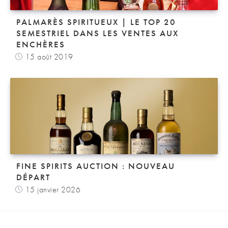
PALMARÈS SPIRITUEUX | LE TOP 20
SEMESTRIEL DANS LES VENTES AUX
ENCHÈRES
15 août 2019
FINE SPIRITS AUCTION : NOUVEAU
DÉPART
15 janvier 2026