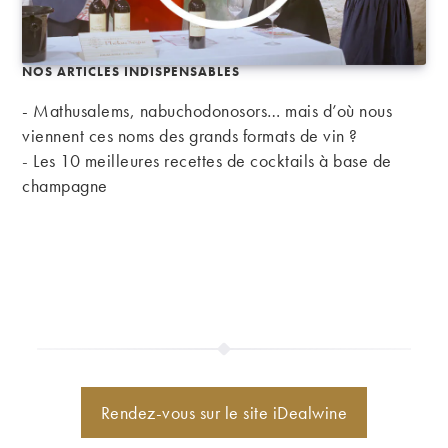
NOS ARTICLES INDISPENSABLES
- Mathusalems, nabuchodonosors… mais d’où nous
viennent ces noms des grands formats de vin ?
-
Les 10 meilleures recettes de cocktails à base de
champagne
Rendez-vous sur le site iDealwine