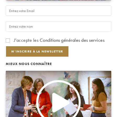
J'accepte les
Conditions générales des services
MIEUX NOUS CONNAÎTRE