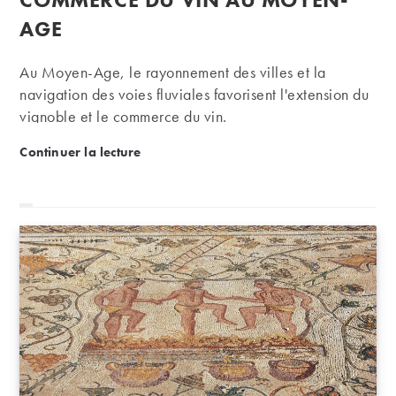
AGE
Au Moyen-Age, le rayonnement des villes et la
navigation des voies fluviales favorisent l'extension du
vignoble et le commerce du vin.
Histoire du vin : l’essor du commerce du vin au M
Continuer la lecture