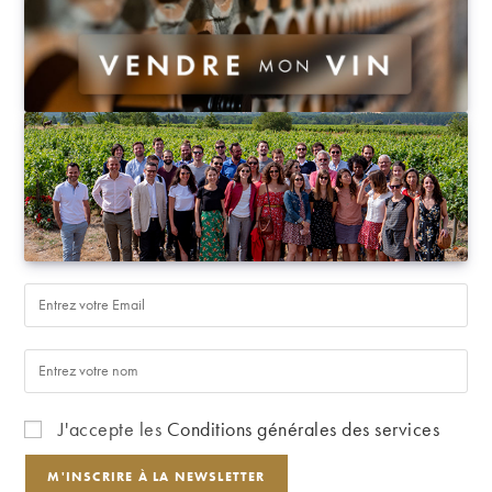
J'accepte les
Conditions générales des services