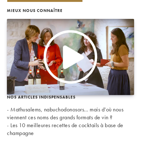
MIEUX NOUS CONNAÎTRE
NOS ARTICLES INDISPENSABLES
- Mathusalems, nabuchodonosors… mais d’où nous
viennent ces noms des grands formats de vin ?
-
Les 10 meilleures recettes de cocktails à base de
champagne